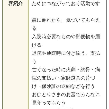
容紹介
ためにつながっておく活動です
急に倒れたら、気づいてもらえ
る
入院時必要なものや郵便物を届
ける
退院や通院時に付き添う、支払
う
亡くなった時に火葬・納骨・病
院の支払い・家財道具の片づ
け・保険証の返納などを行う
おひとりさまのお墓でみんなに
見守ってもらう