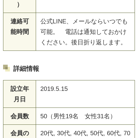
）
連絡可
公式LINE、メールならいつでも
能時間
可能。 電話は通知しておかけ
ください。後日折り返します。
詳細情報
設立年
2019.5.15
月日
会員数
50（男性19名 女性31名）
会員の
20代, 30代, 40代, 50代, 60代, 70