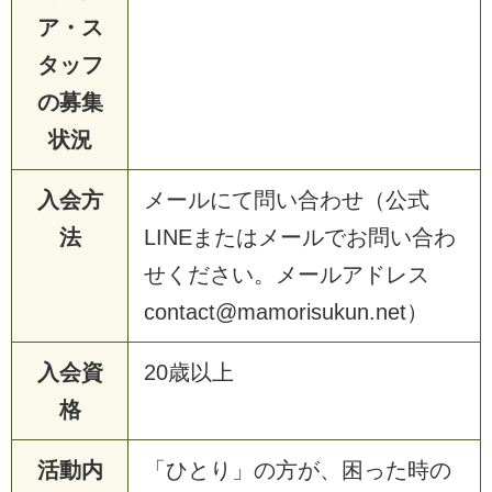
ア・ス
タッフ
の募集
状況
入会方
メールにて問い合わせ（公式
法
LINEまたはメールでお問い合わ
せください。メールアドレス
contact@mamorisukun.net）
入会資
20歳以上
格
活動内
「ひとり」の方が、困った時の