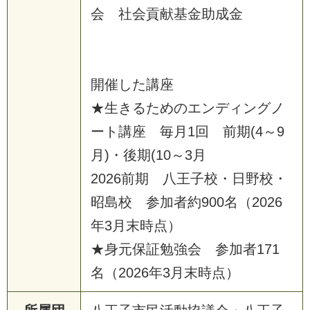
会 社会貢献基金助成金
開催した講座
★生きるためのエンディングノ
ート講座 毎月1回 前期(4～9
月)・後期(10～3月
2026前期 八王子校・日野校・
昭島校 参加者約900名（2026
年3月末時点）
★身元保証勉強会 参加者171
名（2026年3月末時点）