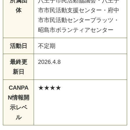
所属団
八王子市民活動協議会・八王子
体
市市民活動支援センター・府中
市市民活動センタープラッツ・
昭島市ボランティアセンター
活動日
不定期
最終更
2026.4.8
新日
CANPA
★★★★
N情報開
示レベ
ル