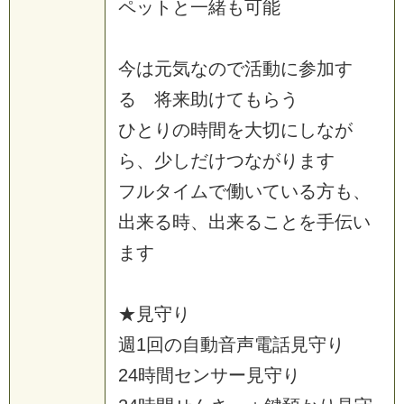
ペットと一緒も可能
今は元気なので活動に参加す
る 将来助けてもらう
ひとりの時間を大切にしなが
ら、少しだけつながります
フルタイムで働いている方も、
出来る時、出来ることを手伝い
ます
★見守り
週1回の自動音声電話見守り
24時間センサー見守り