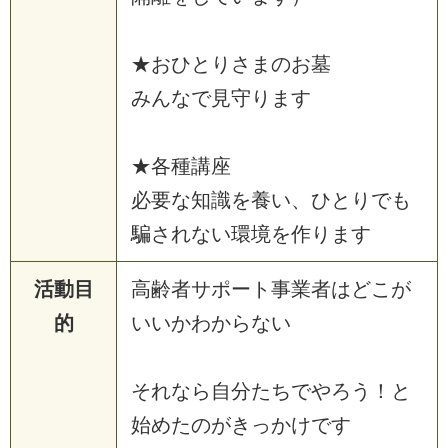
★おひとりさまのお墓
みんなで見守ります
★各種講座
必要な知識を養い、ひとりでも
騙されない環境を作ります
活動目
高齢者サポート事業者はどこが
的
いいかわからない
それなら自分たちでやろう！と
始めたのがきっかけです