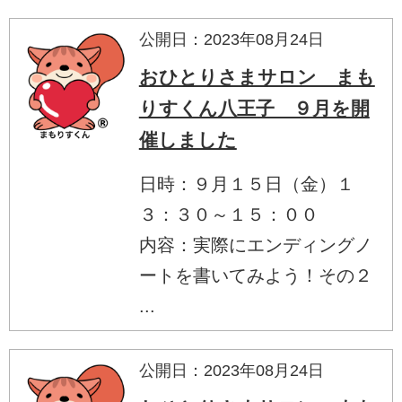
公開日：2023年08月24日
おひとりさまサロン まも
りすくん八王子 ９月を開
催しました
日時：９月１５日（金）１
３：３０～１５：００
内容：実際にエンディングノ
ートを書いてみよう！その２
...
公開日：2023年08月24日