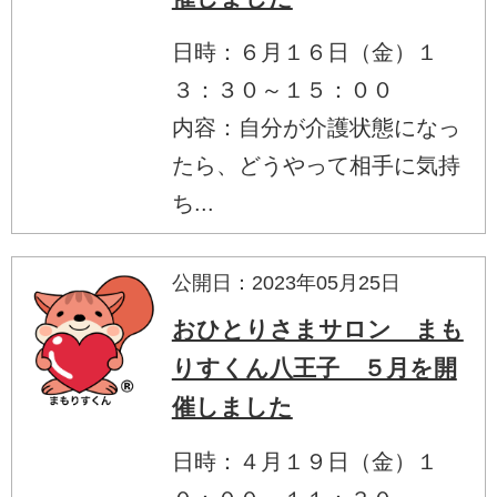
日時：６月１６日（金）１
３：３０～１５：００
内容：自分が介護状態になっ
たら、どうやって相手に気持
ち...
公開日：2023年05月25日
おひとりさまサロン まも
りすくん八王子 ５月を開
催しました
日時：４月１９日（金）１