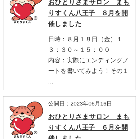
おひとりさまサロン まも
りすくん八王子 ８月を開
催しました
日時：８月１８日（金）１
３：３０～１５：００
内容：実際にエンディングノ
ートを書いてみよう！その１
...
公開日：2023年06月16日
おひとりさまサロン まも
りすくん八王子 ６月を開
催しました