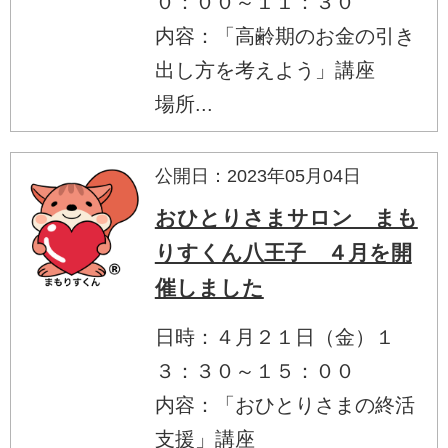
０：００～１１：３０
内容：「高齢期のお金の引き
出し方を考えよう」講座
場所...
公開日：2023年05月04日
おひとりさまサロン まも
りすくん八王子 ４月を開
催しました
日時：４月２１日（金）１
３：３０～１５：００
内容：「おひとりさまの終活
支援」講座