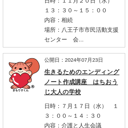
日時：１１月２０日（水）
１３：３０～１５：００
内容：相続
場所：八王子市市民活動支援
センター 会...
公開日：2024年07月23日
生きるためのエンディング
ノート作成講座 はちおう
じ大人の学校
日時：７月１７日（水） １
３：００～１４：３０
内容：介護と人生会議