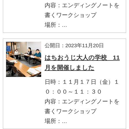
内容：エンディングノートを
書くワークショップ
場所：...
公開日：2023年11月20日
はちおうじ大人の学校 11
月を開催しました
日時：１１月１７日（金）１
０：００～１１：３０
内容：エンディングノートを
書くワークショップ
場所：...