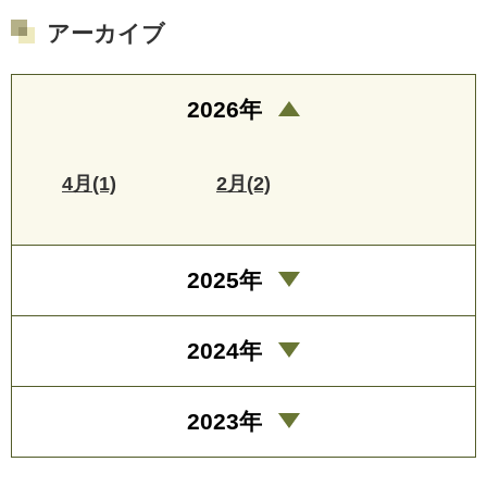
アーカイブ
2026年
4月(1)
2月(2)
2025年
2024年
2023年