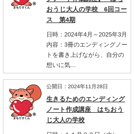
おうじ大人の学校 6回コー
ス 第4期
日時：2024年4月～2025年3月
内容：3冊のエンディングノー
トを書き上げながら、自分の
想いに気...
公開日：2024年11月28日
生きるためのエンディング
ノート作成講座 はちおう
じ大人の学校