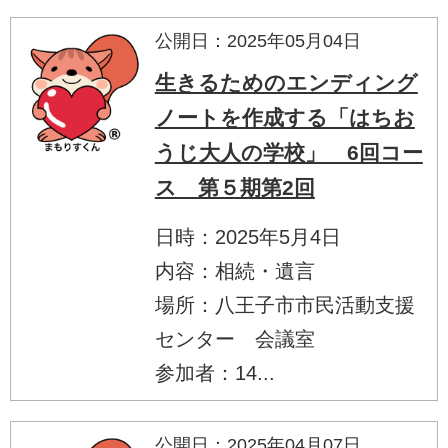
公開日：2025年05月04日
生きるためのエンディング
ノートを作成する「はちお
うじ大人の学校」 6回コー
ス 第５期第2回
日時：2025年5月4日
内容：相続・遺言
場所：八王子市市民活動支援
センター 会議室
参加者：14...
公開日：2025年04月07日