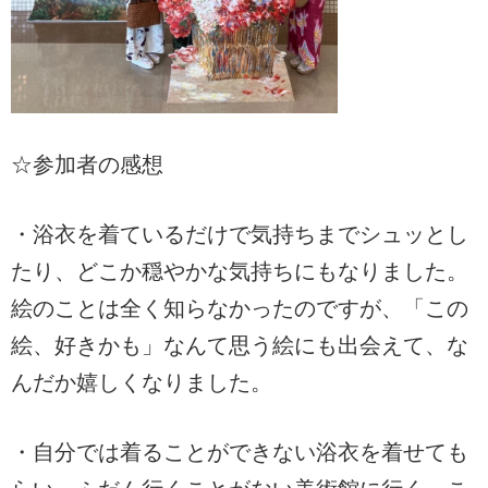
☆参加者の感想
・浴衣を着ているだけで気持ちまでシュッとし
たり、どこか穏やかな気持ちにもなりました。
絵のことは全く知らなかったのですが、「この
絵、好きかも」なんて思う絵にも出会えて、な
んだか嬉しくなりました。
・自分では着ることができない浴衣を着せても