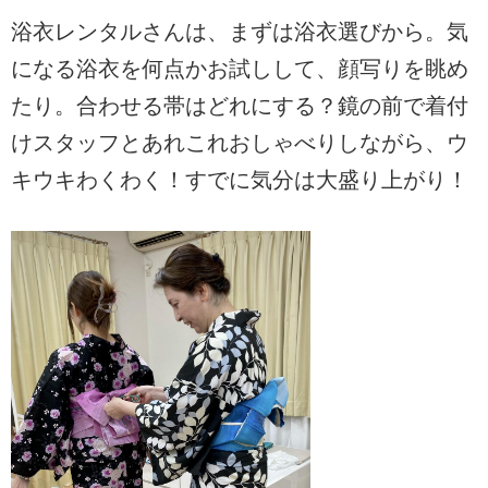
浴衣レンタルさんは、まずは浴衣選びから。気
になる浴衣を何点かお試しして、顔写りを眺め
たり。合わせる帯はどれにする？鏡の前で着付
けスタッフとあれこれおしゃべりしながら、ウ
キウキわくわく！すでに気分は大盛り上がり！