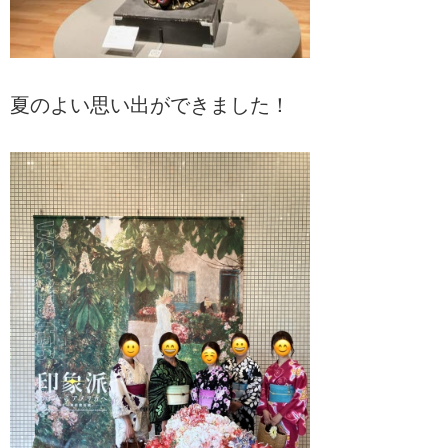
夏のよい思い出ができました！