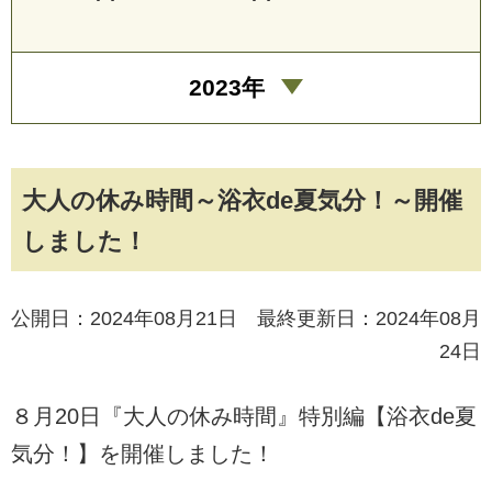
2023年
大人の休み時間～浴衣de夏気分！～開催
しました！
公開日：2024年08月21日 最終更新日：2024年08月
24日
８月20日『大人の休み時間』特別編【浴衣de夏
気分！】を開催しました！