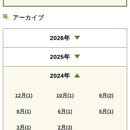
アーカイブ
2026年
2025年
2024年
12月(1)
10月(1)
9月(2)
8月(1)
6月(1)
5月(1)
3月(1)
2月(3)