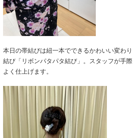
本日の帯結びは紐一本でできるかわいい変わり
結び「リボンパタパタ結び」。スタッフが手際
よく仕上げます。