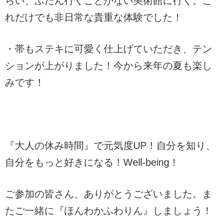
らい、ふだん行くことがない美術館に行く。こ
れだけでも非日常な貴重な体験でした！
・帯もステキに可愛く仕上げていただき、テン
ションが上がりました！今から来年の夏も楽し
みです！
『大人の休み時間』で元気度UP！自分を知り、
自分をもっと好きになる！Well-being！
ご参加の皆さん、ありがとうございました。ま
たご一緒に『ほんわかふわりん』しましょう！