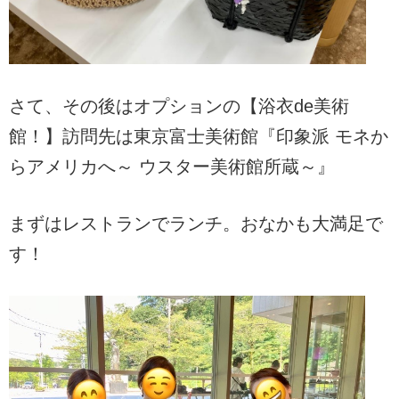
さて、その後はオプションの【浴衣de美術
館！】訪問先は東京富士美術館『印象派 モネか
らアメリカへ～ ウスター美術館所蔵～』
まずはレストランでランチ。おなかも大満足で
す！