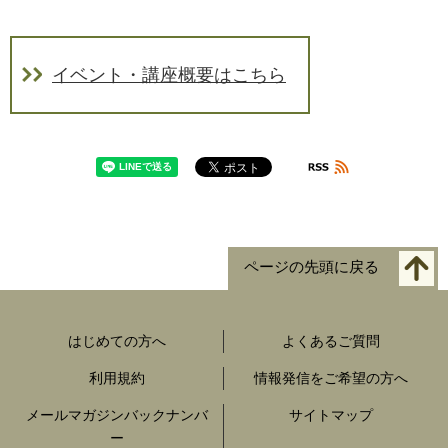
イベント・講座概要はこちら
ページの先頭に戻る
はじめての方へ
よくあるご質問
利用規約
情報発信をご希望の方へ
メールマガジンバックナンバ
サイトマップ
ー