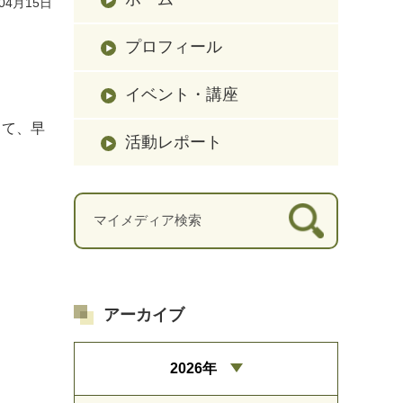
04月15日
プロフィール
イベント・講座
して、早
活動レポート
アーカイブ
2026年