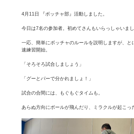
4月11日 『ボッチャ部』活動しました。
今日は7名の参加者。初めてさんもいらっしゃいま
一応、簡単にボッチャのルールを説明しますが、とに
速練習開始。
「そろそろ試合しましょう」
マイメディア検索
「グーとパーで分かれましょ！」
試合の合間には、もぐもぐタイムも。
あらぬ方向にボールが飛んだり、ミラクルが起こっ