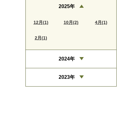
2025年
12月(1)
10月(2)
4月(1)
2月(1)
2024年
2023年