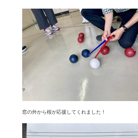
窓の外から桜が応援してくれました！