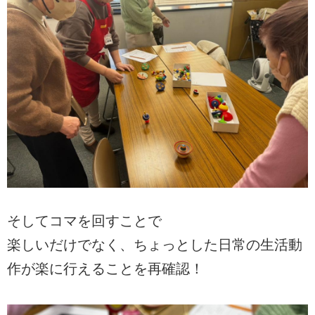
そしてコマを回すことで
楽しいだけでなく、ちょっとした日常の生活動
作が楽に行えることを再確認！