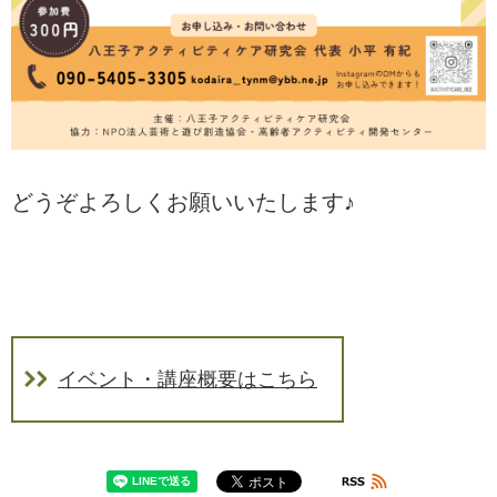
どうぞよろしくお願いいたします♪
イベント・講座概要はこちら