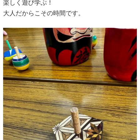
楽しく遊び学ぶ！
大人だからこその時間です。