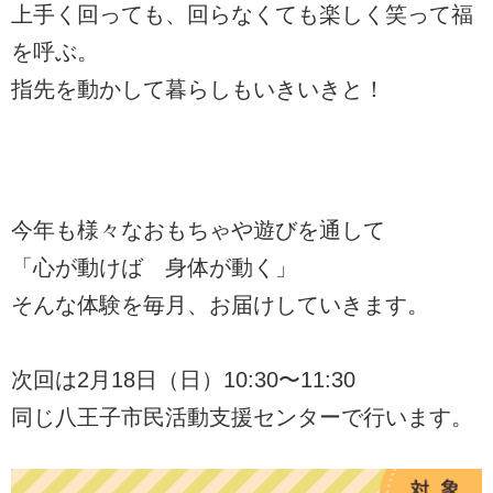
上手く回っても、回らなくても楽しく笑って福
を呼ぶ。
指先を動かして暮らしもいきいきと！
今年も様々なおもちゃや遊びを通して
「心が動けば 身体が動く」
そんな体験を毎月、お届けしていきます。
次回は2月18日（日）10:30〜11:30
同じ八王子市民活動支援センターで行います。