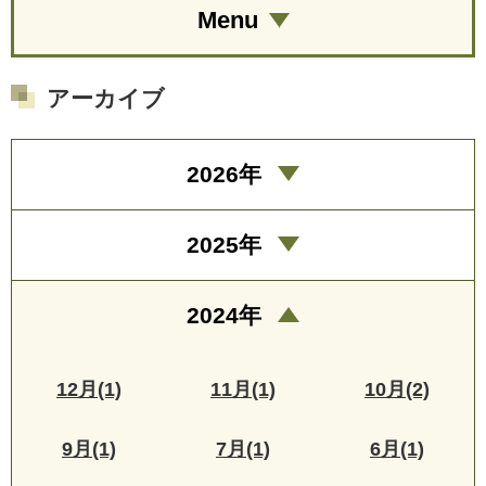
Menu
アーカイブ
2026年
2025年
2024年
12月(1)
11月(1)
10月(2)
9月(1)
7月(1)
6月(1)