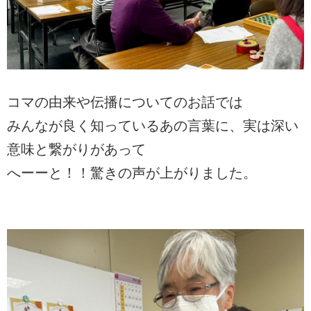
コマの由来や伝播についてのお話では
みんなが良く知っているあの言葉に、実は深い
意味と繋がりがあって
へーーと！！驚きの声が上がりました。