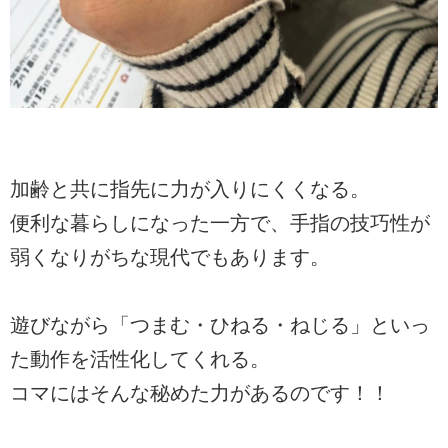
加齢と共に指先に力が入りにくくなる。
便利な暮らしになった一方で、手指の技巧性が
弱くなりがちな現代でもあります。
遊びながら「つまむ・ひねる・ねじる」といっ
た動作を活性化してくれる。
コマにはそんな秘めた力があるのです！！