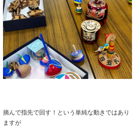
摘んで指先で回す！という単純な動きではあり
ますが