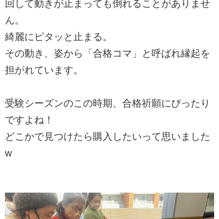
回して動きが止まっても倒れることがありませ
ん。
綺麗にピタッと止まる。
その動き、姿から「合格コマ」と呼ばれ縁起を
担がれています。
受験シーズンのこの時期、合格祈願にぴったり
ですよね！
どこかで見つけたら購入したいって思いました
w