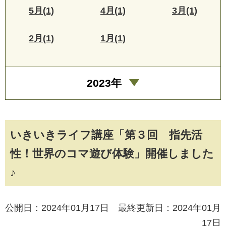
5月(1)
4月(1)
3月(1)
2月(1)
1月(1)
2023年
いきいきライフ講座「第３回 指先活
性！世界のコマ遊び体験」開催しました
♪
公開日：2024年01月17日 最終更新日：2024年01月
17日