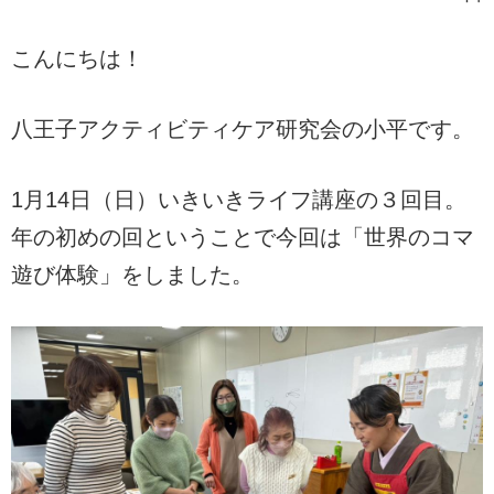
こんにちは！
八王子アクティビティケア研究会の小平です。
1月14日（日）いきいきライフ講座の３回目。
年の初めの回ということで今回は「世界のコマ
遊び体験」をしました。