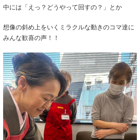
中には「えっ？どうやって回すの？」とか
想像の斜め上をいくミラクルな動きのコマ達に
みんな歓喜の声！！