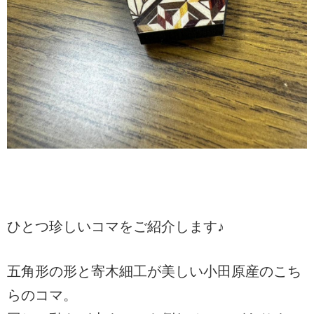
ひとつ珍しいコマをご紹介します♪
五角形の形と寄木細工が美しい小田原産のこち
らのコマ。