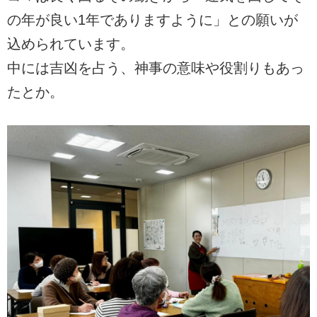
の年が良い1年でありますように」との願いが
込められています。
中には吉凶を占う、神事の意味や役割りもあっ
たとか。