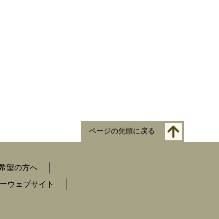
ページの先頭に戻る
希望の方へ
ーウェブサイト