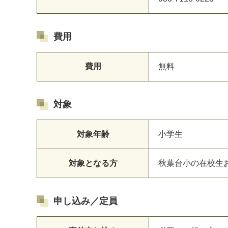
費用
費用
無料
対象
対象年齢
小学生
対象となる方
秋葉台小の在校生
申し込み／定員