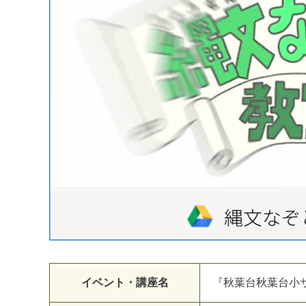
イベント・講座名
『秋葉台秋葉台小サ