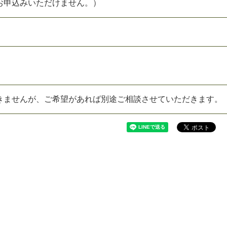
お申込みいただけません。）
きませんが、ご希望があれば別途ご相談させていただきます。