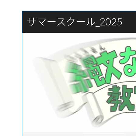
マイメディア検索