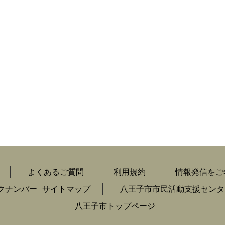
よくあるご質問
利用規約
情報発信をご
クナンバー
サイトマップ
八王子市市民活動支援センタ
八王子市トップページ