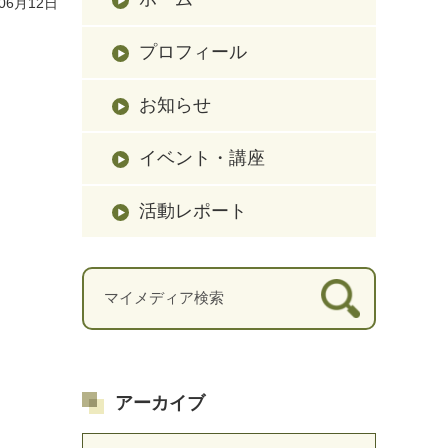
06月12日
プロフィール
お知らせ
イベント・講座
活動レポート
アーカイブ