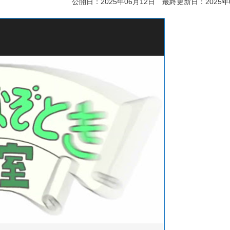
公開日：2025年06月12日 最終更新日：2025年