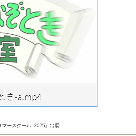
マースクール_2025』出展！