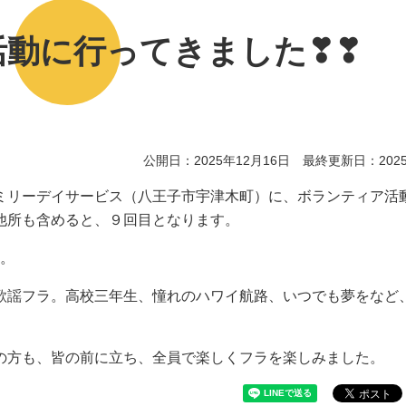
活動に行ってきました❣❣
公開日：2025年12月16日 最終更新日：2025
リーデイサービス（八王子市宇津木町）に、ボランティア活
他所も含めると、９回目となります。
た。
謡フラ。高校三年生、憧れのハワイ航路、いつでも夢をなど
方も、皆の前に立ち、全員で楽しくフラを楽しみました。