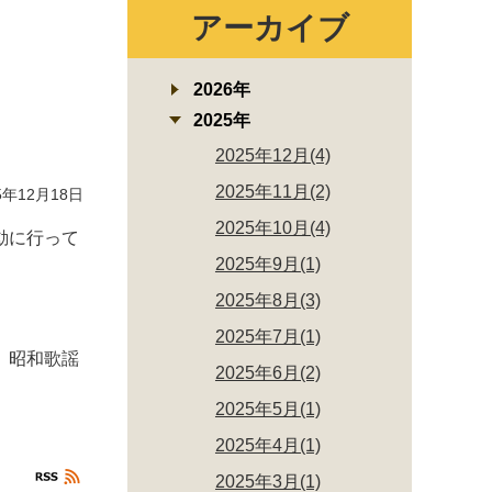
アーカイブ
2026年
2025年
2025年12月(4)
2025年11月(2)
年12月18日
2025年10月(4)
動に行って
2025年9月(1)
2025年8月(3)
2025年7月(1)
、昭和歌謡
2025年6月(2)
2025年5月(1)
2025年4月(1)
2025年3月(1)