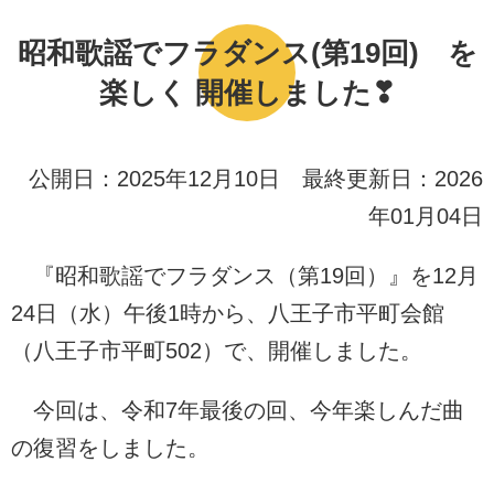
昭和歌謡でフラダンス(第19回) を
楽しく 開催しました❣
公開日：2025年12月10日 最終更新日：2026
年01月04日
『昭和歌謡でフラダンス（第19回）』を12月
24日（水）午後1時から、八王子市平町会館
（八王子市平町502）で、開催しました。
今回は、令和7年最後の回、今年楽しんだ曲
の復習をしました。