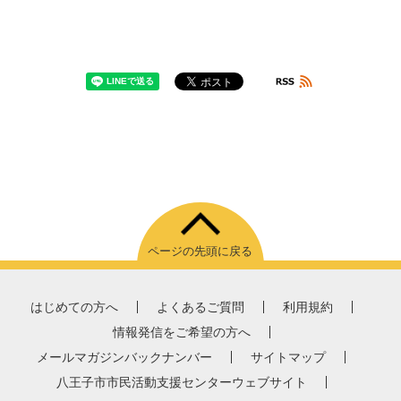
ページの先頭に戻る
はじめての方へ
よくあるご質問
利用規約
情報発信をご希望の方へ
メールマガジンバックナンバー
サイトマップ
八王子市市民活動支援センターウェブサイト