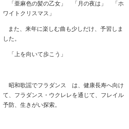
「亜麻色の髪の乙女」 「月の夜は」 「ホ
ワイトクリスマス」
また、来年に楽しむ曲も少しだけ、予習しま
した。
「上を向いて歩こう」
昭和歌謡でフラダンス は、健康長寿へ向け
て、フラダンス・ウクレレを通じて、フレイル
予防、生きがい探索。