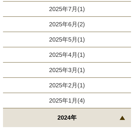
2025年7月(1)
2025年6月(2)
2025年5月(1)
2025年4月(1)
2025年3月(1)
2025年2月(1)
2025年1月(4)
2024年