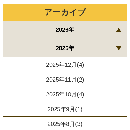
アーカイブ
2026年
2025年
2025年12月(4)
2025年11月(2)
2025年10月(4)
2025年9月(1)
2025年8月(3)