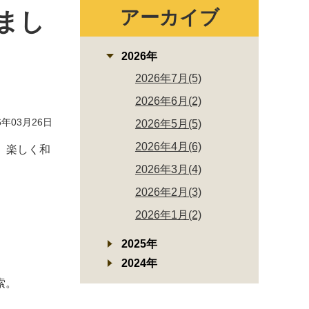
アーカイブ
まし
2026年
2026年7月(5)
2026年6月(2)
年03月26日
2026年5月(5)
2026年4月(6)
、楽しく和
2026年3月(4)
2026年2月(3)
2026年1月(2)
2025年
2024年
索。