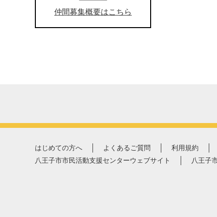
仲間募集概要はこちら
はじめての方へ
よくあるご質問
利用規約
八王子市市民活動支援センターウェブサイト
八王子