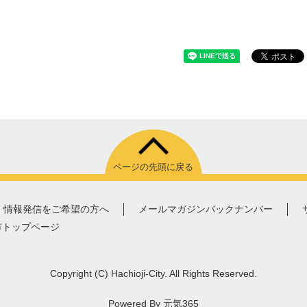
ページの先頭に戻る
情報発信をご希望の方へ
メールマガジンバックナンバー
市トップページ
Copyright
(C)
Hachioji-City. All Rights Reserved.
Powered By
元気365