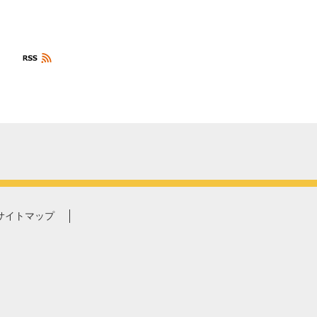
サイトマップ