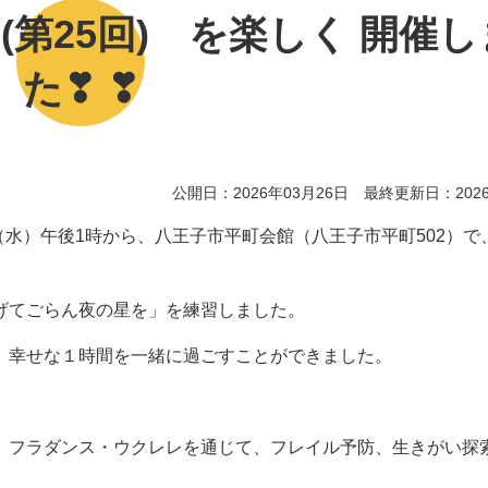
第25回) を楽しく 開催し
た❣ ❣
公開日：2026年03月26日 最終更新日：2026
（水）午後1時から、八王子市平町会館（八王子市平町502）で
げてごらん夜の星を」を練習しました。
、幸せな１時間を一緒に過ごすことができました。
フラダンス・ウクレレを通じて、フレイル予防、生きがい探