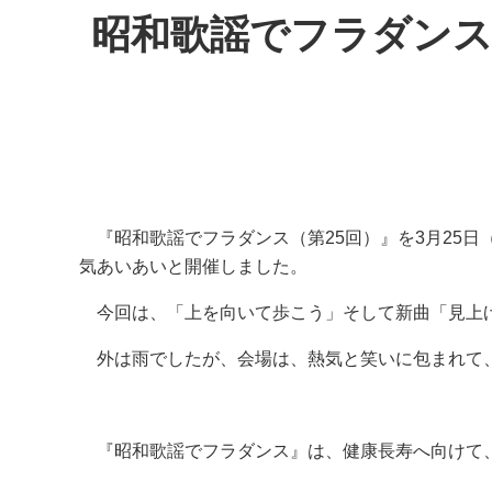
昭和歌謡でフラダンス(
『昭和歌謡でフラダンス（第25回）』を3月25日
気あいあいと開催しました。
今回は、「上を向いて歩こう」そして新曲「見上
外は雨でしたが、会場は、熱気と笑いに包まれて
『昭和歌謡でフラダンス』は、健康長寿へ向けて、