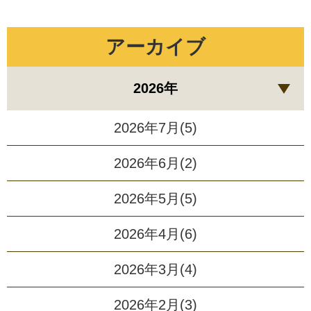
アーカイブ
2026年
2026年7月(5)
2026年6月(2)
2026年5月(5)
2026年4月(6)
2026年3月(4)
2026年2月(3)