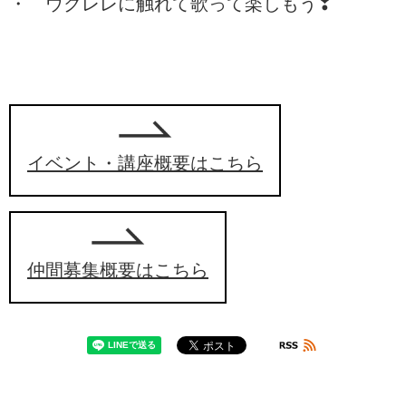
・ ウクレレに触れて歌って楽しもう❣
イベント・講座概要はこちら
仲間募集概要はこちら