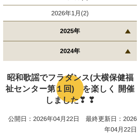
2026年1月(2)
2025年
2024年
昭和歌謡でフラダンス(大横保健福
祉センター第１回) を楽しく 開催
しました❣ ❣
公開日：2026年04月22日 最終更新日：2026
年04月22日