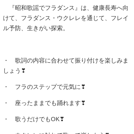
『昭和歌謡でフラダンス』は、健康長寿へ向
けて、フラダンス・ウクレレを通じて、フレイ
ル予防、生きがい探索。
・ 歌詞の内容に合わせて振り付けを楽しみま
しょう❣
・ フラのステップで元気に❣
・ 座ったままでも踊れます❣
・ 歌うだけでもOK❣