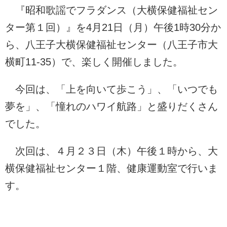
『昭和歌謡でフラダンス（大横保健福祉セン
ター第１回）』を4月21日（月）午後1時30分か
ら、八王子大横保健福祉センター（八王子市大
横町11-35）で、楽しく開催しました。
今回は、「上を向いて歩こう」、「いつでも
夢を」、「憧れのハワイ航路」と盛りだくさん
でした。
次回は、４月２３日（木）午後１時から、大
横保健福祉センター１階、健康運動室で行いま
す。