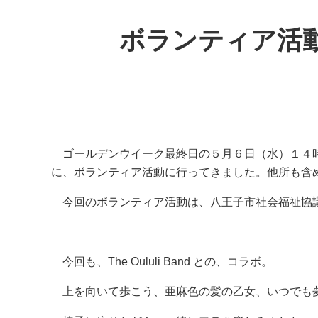
ボランティア活
ゴールデンウイーク最終日の５月６日（水）１４時
に、ボランティア活動に行ってきました。他所も含
今回のボランティア活動は、八王子市社会福祉協
今回も、The Oululi Band との、コラボ。
上を向いて歩こう、亜麻色の髪の乙女、いつでも