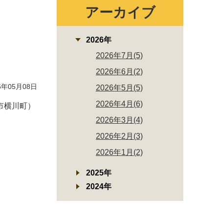
アーカイブ
2026年
2026年7月(5)
2026年6月(2)
年05月08日
2026年5月(5)
2026年4月(6)
市横川町）
2026年3月(4)
2026年2月(3)
2026年1月(2)
2025年
2024年