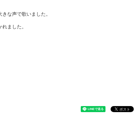
大きな声で歌いました。
かれました。