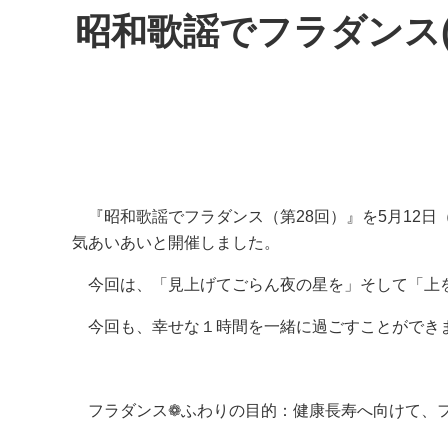
昭和歌謡でフラダンス(
『昭和歌謡でフラダンス（第28回）』を5月12日
気あいあいと開催しました。
今回は、「見上げてごらん夜の星を」そして「上
今回も、幸せな１時間を一緒に過ごすことができ
フラダンス❁ふわりの目的：健康長寿へ向けて、フ