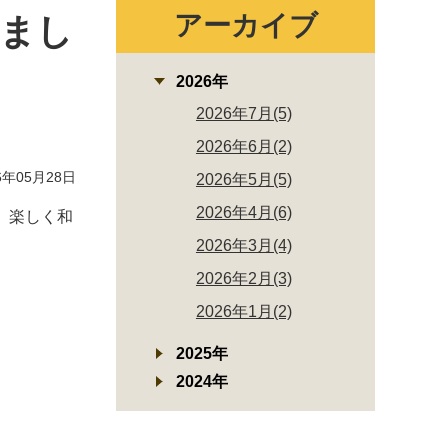
アーカイブ
しまし
2026年
2026年7月(5)
2026年6月(2)
年05月28日
2026年5月(5)
2026年4月(6)
、楽しく和
2026年3月(4)
2026年2月(3)
2026年1月(2)
2025年
2024年
❣