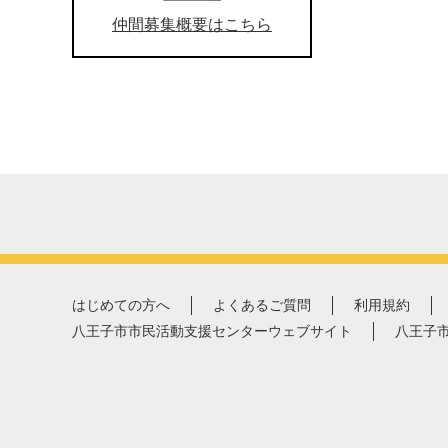
仲間募集概要はこちら
はじめての方へ
よくあるご質問
利用規約
八王子市市民活動支援センターウェブサイト
八王子