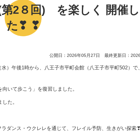
第2８回) を楽しく 開催
た❣ ❣
公開日：2026年05月27日 最終更新日：2026
（水）午後1時から、八王子市平町会館（八王子市平町502）で
を向いて歩こう」を復習しました。
ました。
ラダンス・ウクレレを通じて、フレイル予防、生きがい探索