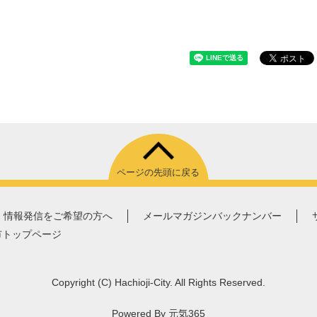
ページの先頭に戻る
情報発信をご希望の方へ
メールマガジンバックナンバー
市トップページ
Copyright
(C)
Hachioji-City. All Rights Reserved.
Powered By
元気365