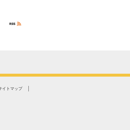
サイトマップ