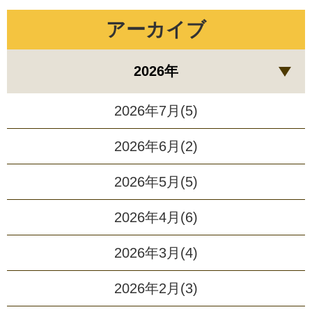
アーカイブ
2026年
2026年7月(5)
2026年6月(2)
2026年5月(5)
2026年4月(6)
2026年3月(4)
2026年2月(3)