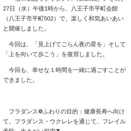
27日（水）午後1時から、八王子市平町会館
（八王子市平町502）で、楽しく和気あいあい
と開催しました。
今回は、「見上げてごらん夜の星を」そして
「上を向いて歩こう」を復習しました。
今回も、幸せな１時間を一緒に過ごすことが
できました。
フラダンス❁ふわりの目的：健康長寿へ向け
て、フラダンス・ウクレレを通じて、フレイル