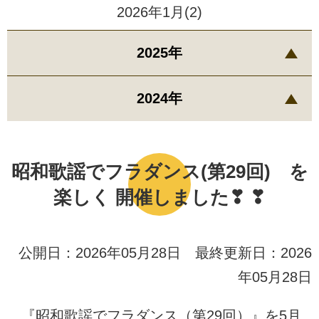
2026年1月(2)
2025年
2024年
昭和歌謡でフラダンス(第29回) を
楽しく 開催しました❣ ❣
公開日：2026年05月28日 最終更新日：2026
年05月28日
『昭和歌謡でフラダンス（第29回）』を5月