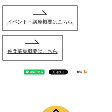
イベント・講座概要はこちら
仲間募集概要はこちら