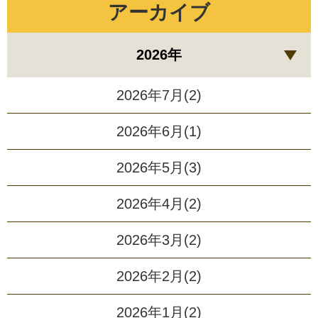
アーカイブ
2026年
2026年7月(2)
2026年6月(1)
2026年5月(3)
2026年4月(2)
2026年3月(2)
2026年2月(2)
2026年1月(2)