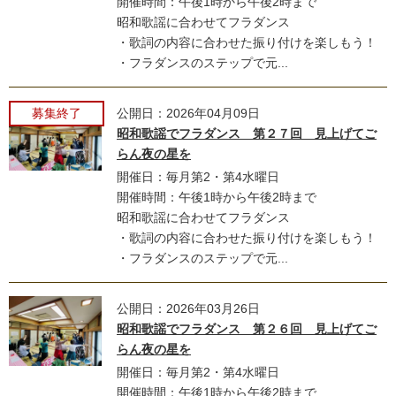
開催時間：午後1時から午後2時まで
昭和歌謡に合わせてフラダンス
・歌詞の内容に合わせた振り付けを楽しもう！
・フラダンスのステップで元...
募集終了
公開日：2026年04月09日
昭和歌謡でフラダンス 第２７回 見上げてご
らん夜の星を
開催日：毎月第2・第4水曜日
開催時間：午後1時から午後2時まで
昭和歌謡に合わせてフラダンス
・歌詞の内容に合わせた振り付けを楽しもう！
・フラダンスのステップで元...
公開日：2026年03月26日
昭和歌謡でフラダンス 第２６回 見上げてご
らん夜の星を
開催日：毎月第2・第4水曜日
開催時間：午後1時から午後2時まで