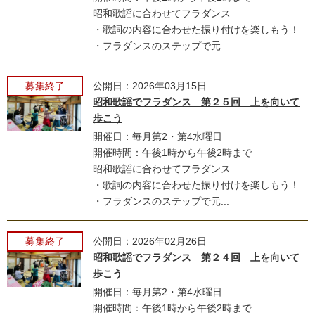
昭和歌謡に合わせてフラダンス
・歌詞の内容に合わせた振り付けを楽しもう！
・フラダンスのステップで元...
募集終了
公開日：2026年03月15日
昭和歌謡でフラダンス 第２５回 上を向いて
歩こう
開催日：毎月第2・第4水曜日
開催時間：午後1時から午後2時まで
昭和歌謡に合わせてフラダンス
・歌詞の内容に合わせた振り付けを楽しもう！
・フラダンスのステップで元...
募集終了
公開日：2026年02月26日
昭和歌謡でフラダンス 第２４回 上を向いて
歩こう
開催日：毎月第2・第4水曜日
開催時間：午後1時から午後2時まで