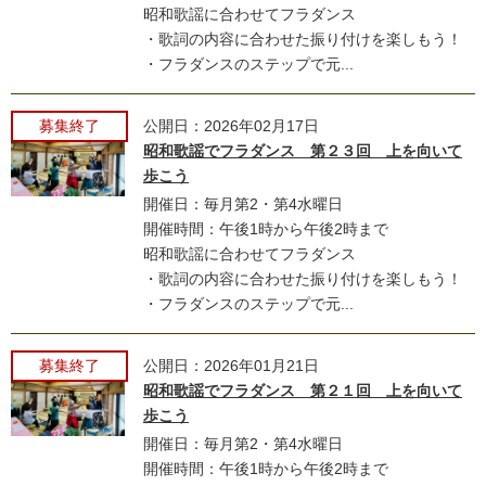
昭和歌謡に合わせてフラダンス
・歌詞の内容に合わせた振り付けを楽しもう！
・フラダンスのステップで元...
募集終了
公開日：2026年02月17日
昭和歌謡でフラダンス 第２３回 上を向いて
歩こう
開催日：毎月第2・第4水曜日
開催時間：午後1時から午後2時まで
昭和歌謡に合わせてフラダンス
・歌詞の内容に合わせた振り付けを楽しもう！
・フラダンスのステップで元...
募集終了
公開日：2026年01月21日
昭和歌謡でフラダンス 第２１回 上を向いて
歩こう
開催日：毎月第2・第4水曜日
開催時間：午後1時から午後2時まで