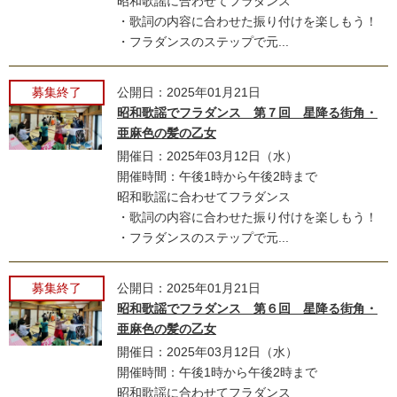
昭和歌謡に合わせてフラダンス
・歌詞の内容に合わせた振り付けを楽しもう！
・フラダンスのステップで元...
募集終了
公開日：2025年01月21日
昭和歌謡でフラダンス 第７回 星降る街角・
亜麻色の髪の乙女
開催日：2025年03月12日（水）
開催時間：午後1時から午後2時まで
昭和歌謡に合わせてフラダンス
・歌詞の内容に合わせた振り付けを楽しもう！
・フラダンスのステップで元...
募集終了
公開日：2025年01月21日
昭和歌謡でフラダンス 第６回 星降る街角・
亜麻色の髪の乙女
開催日：2025年03月12日（水）
開催時間：午後1時から午後2時まで
昭和歌謡に合わせてフラダンス