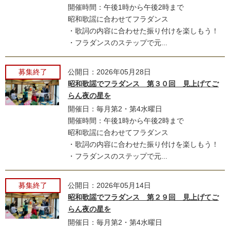
開催時間：午後1時から午後2時まで
昭和歌謡に合わせてフラダンス
・歌詞の内容に合わせた振り付けを楽しもう！
・フラダンスのステップで元...
募集終了
公開日：2026年05月28日
昭和歌謡でフラダンス 第３０回 見上げてご
らん夜の星を
開催日：毎月第2・第4水曜日
開催時間：午後1時から午後2時まで
昭和歌謡に合わせてフラダンス
・歌詞の内容に合わせた振り付けを楽しもう！
・フラダンスのステップで元...
募集終了
公開日：2026年05月14日
昭和歌謡でフラダンス 第２９回 見上げてご
らん夜の星を
開催日：毎月第2・第4水曜日