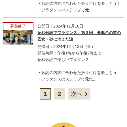
・歌詞の内容に合わせた振り付けを楽しもう！
・フラダンスのステップで元...
募集終了
公開日：2024年11月16日
昭和歌謡でフラダンス 第３回 亜麻色の髪の
乙女・砂に消えた涙
開催日：2024年12月13日（金）
開催時間：午後1時から午後2時まで
昭和歌謡で楽しいフラダンス
・歌詞の内容に合わせた振り付けを楽しもう
・フラダンスのステップで元気...
1
2
次へ