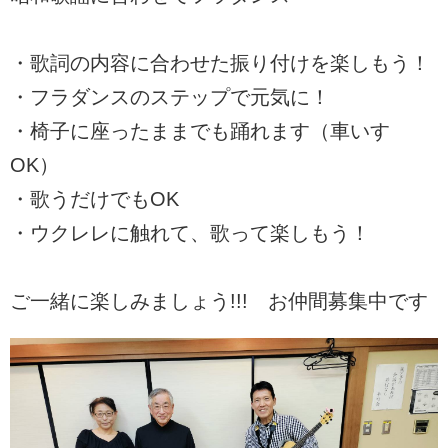
・歌詞の内容に合わせた振り付けを楽しもう！
・フラダンスのステップで元気に！
・椅子に座ったままでも踊れます（車いす
OK）
・歌うだけでもOK
・ウクレレに触れて、歌って楽しもう！
ご一緒に楽しみましょう!!! お仲間募集中です