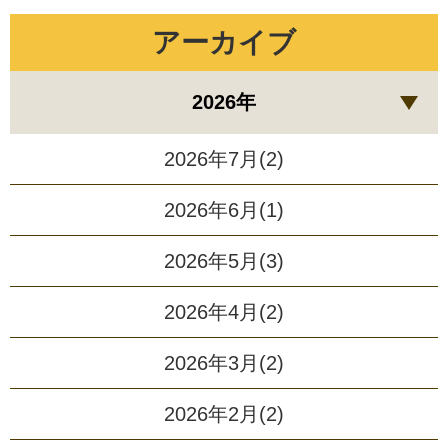
アーカイブ
2026年
2026年7月(2)
2026年6月(1)
2026年5月(3)
2026年4月(2)
2026年3月(2)
2026年2月(2)