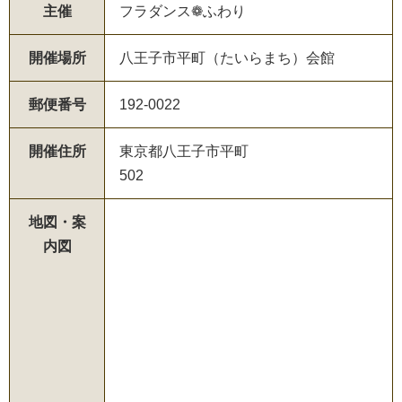
主催
フラダンス❁ふわり
開催場所
八王子市平町（たいらまち）会館
郵便番号
192-0022
開催住所
東京都八王子市平町
502
地図・案
内図