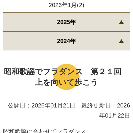
2026年1月(2)
2025年
2024年
昭和歌謡でフラダンス 第２１回
上を向いて歩こう
公開日：2026年01月21日 最終更新日：2026
年01月22日
昭和歌謡に合わせてフラダンス