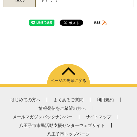
ページの先頭に戻る
はじめての方へ
よくあるご質問
利用規約
情報発信をご希望の方へ
メールマガジンバックナンバー
サイトマップ
八王子市市民活動支援センターウェブサイト
八王子市トップページ