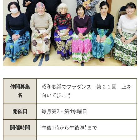
仲間募集
昭和歌謡でフラダンス 第２１回 上を
名
向いて歩こう
開催日
毎月第2・第4水曜日
開催時間
午後1時から午後2時まで