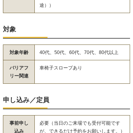
途））
対象
対象年齢
40代、50代、60代、70代、80代以上
バリアフ
車椅子スロープあり
リー関連
申し込み／定員
事前申し
必要（当日のご来場でも受付可能です
込み
が、できるだけ予約をお願いします。）