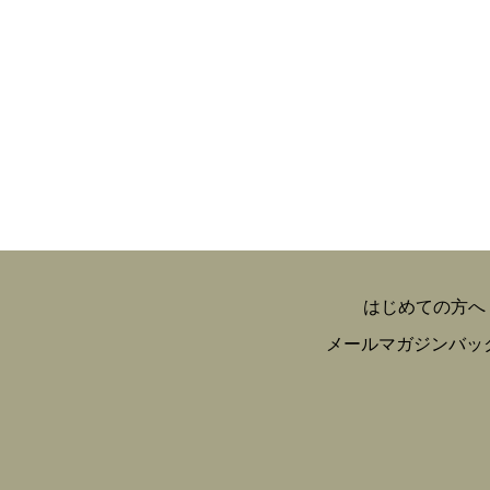
はじめての方へ
メールマガジンバッ