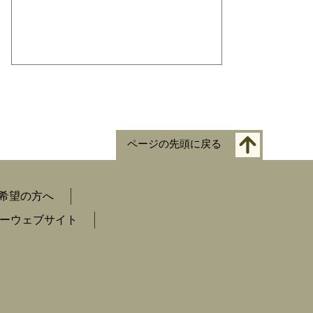
ページの先頭に戻る
希望の方へ
ーウェブサイト