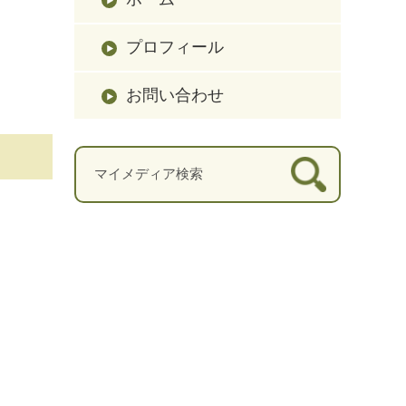
プロフィール
お問い合わせ