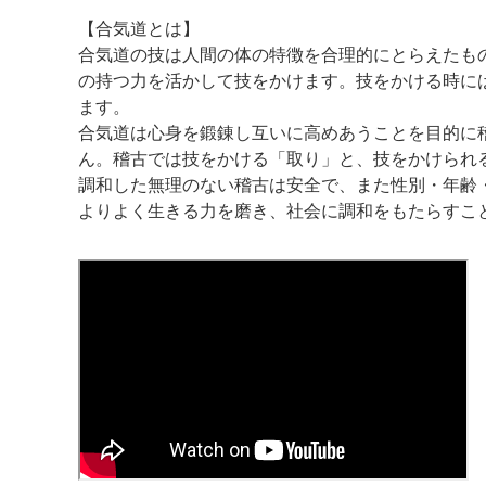
【合気道とは】
合気道の技は人間の体の特徴を合理的にとらえたも
の持つ力を活かして技をかけます。技をかける時に
ます。
合気道は心身を鍛錬し互いに高めあうことを目的に
ん。稽古では技をかける「取り」と、技をかけられ
調和した無理のない稽古は安全で、また性別・年齢
よりよく生きる力を磨き、社会に調和をもたらすこ