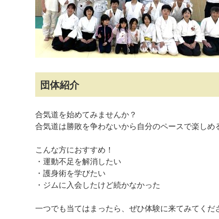
団体紹介
マイメディア検索
合気道を始めてみませんか？
​合気道は勝敗を争わないから自分のペースで楽しめ
​こんな方におすすめ！
・運動不足を解消したい
・護身術を学びたい
・ジムに入会したけど続かなかった
一つでも当てはまったら、ぜひ体験に来てみてくだ