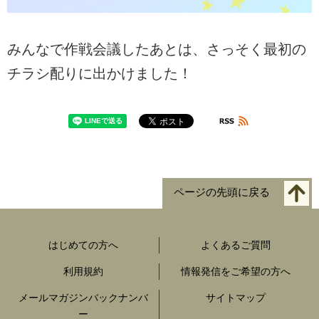
みんなで作戦会議したあとは、さっそく最初の
チラシ配りに出かけました！
ページの先頭に戻る
はじめての方へ
よくあるご質問
利用規約
情報発信をご希望の方へ
メールマガジンバックナンバ
サイトマップ
ー