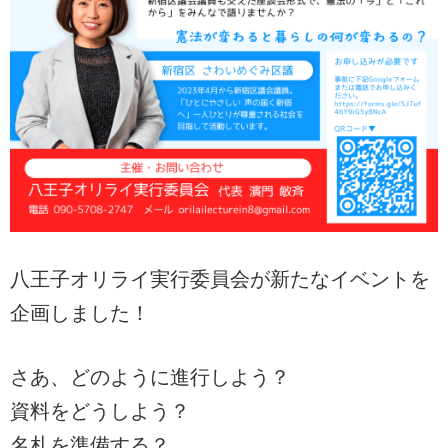
八王子オリライ実行委員会が新たなイベントを
企画しました！
さあ、どのように進行しよう？
資料をどうしよう？
名札を準備する？