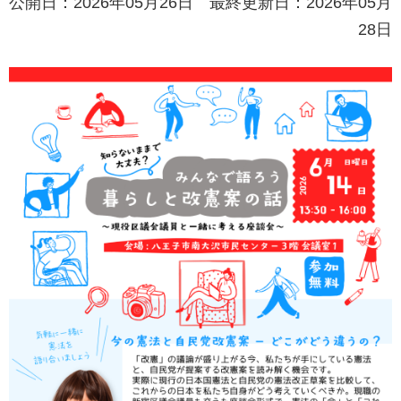
公開日：2026年05月26日 最終更新日：2026年05月
28日