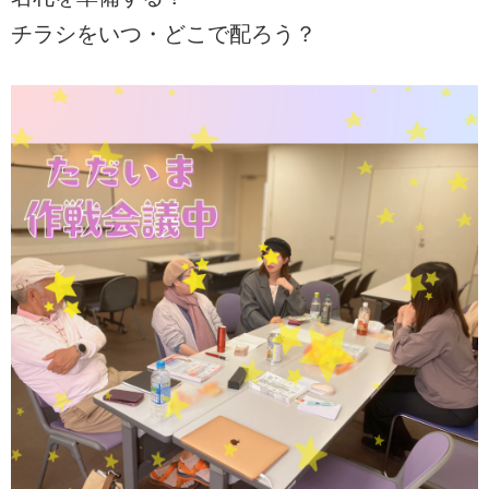
チラシをいつ・どこで配ろう？