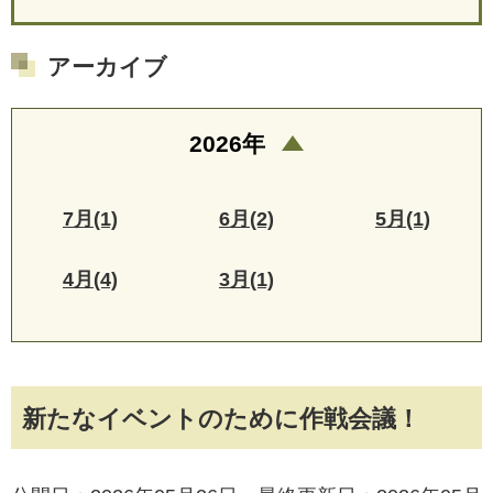
アーカイブ
2026年
7月(1)
6月(2)
5月(1)
4月(4)
3月(1)
新たなイベントのために作戦会議！