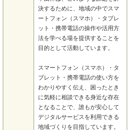
決するために、地域の中でスマ
ートフォン（スマホ）・タブレ
ット・携帯電話の操作や活用方
法を学べる場を提供することを
目的として活動しています。
スマートフォン（スマホ）・タ
ブレット・携帯電話の使い方を
わかりやすく伝え、困ったとき
に気軽に相談できる身近な存在
となることで、誰もが安心して
デジタルサービスを利用できる
地域づくりを目指しています。