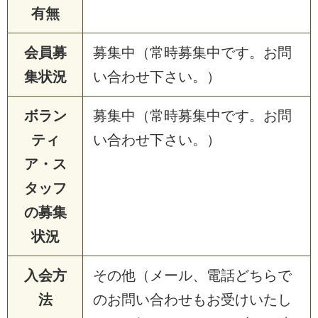
有無
会員募
募集中（常時募集中です。お問
集状況
い合わせ下さい。）
ボラン
募集中（常時募集中です。お問
ティ
い合わせ下さい。）
ア・ス
タッフ
の募集
状況
入会方
その他（メール、電話どちらで
法
のお問い合わせもお受けいたし