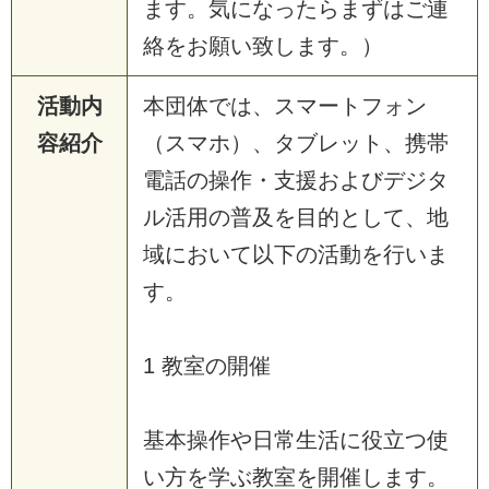
ます。気になったらまずはご連
絡をお願い致します。）
活動内
本団体では、スマートフォン
容紹介
（スマホ）、タブレット、携帯
電話の操作・支援およびデジタ
ル活用の普及を目的として、地
域において以下の活動を行いま
す。
1 教室の開催
基本操作や日常生活に役立つ使
い方を学ぶ教室を開催します。