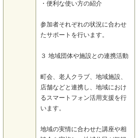
・便利な使い方の紹介
参加者それぞれの状況に合わせ
たサポートを行います。
３ 地域団体や施設との連携活動
町会、老人クラブ、地域施設、
店舗などと連携し、地域におけ
るスマートフォン活用支援を行
います。
地域の実情に合わせた講座や相