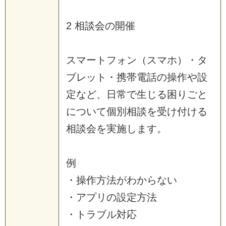
2 相談会の開催
スマートフォン（スマホ）・タ
ブレット・携帯電話の操作や設
定など、日常で生じる困りごと
について個別相談を受け付ける
相談会を実施します。
例
・操作方法がわからない
・アプリの設定方法
・トラブル対応