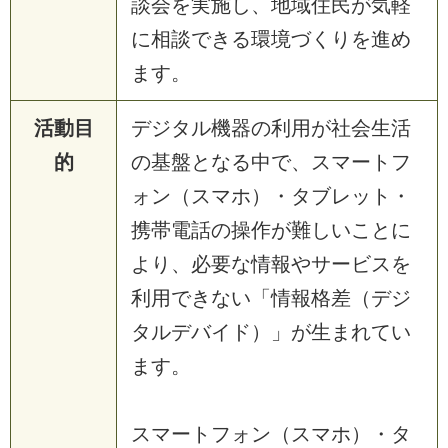
談会を実施し、地域住民が気軽
に相談できる環境づくりを進め
ます。
活動目
デジタル機器の利用が社会生活
的
の基盤となる中で、スマートフ
ォン（スマホ）・タブレット・
携帯電話の操作が難しいことに
より、必要な情報やサービスを
利用できない「情報格差（デジ
タルデバイド）」が生まれてい
ます。
スマートフォン（スマホ）・タ