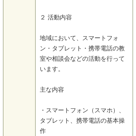
２ 活動内容
地域において、スマートフォ
ン・タブレット・携帯電話の教
室や相談会などの活動を行って
います。
主な内容
・スマートフォン（スマホ）、
タブレット、携帯電話の基本操
作