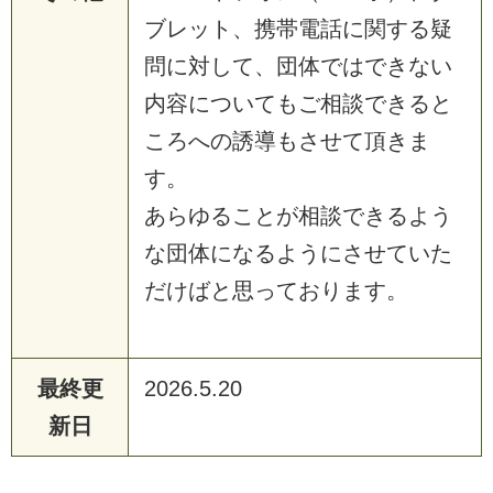
ブレット、携帯電話に関する疑
問に対して、団体ではできない
内容についてもご相談できると
ころへの誘導もさせて頂きま
す。
あらゆることが相談できるよう
な団体になるようにさせていた
だけばと思っております。
最終更
2026.5.20
新日