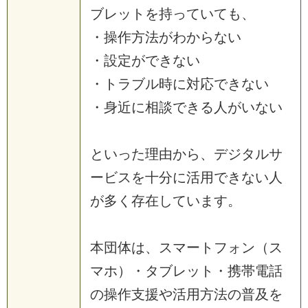
ブレットを持っていても、
・操作方法がわからない
・設定ができない
・トラブル時に対応できない
・身近に相談できる人がいない
といった理由から、デジタルサ
ービスを十分に活用できない人
が多く存在しています。
本団体は、スマートフォン（ス
マホ）・タブレット・携帯電話
の操作支援や活用方法の普及を