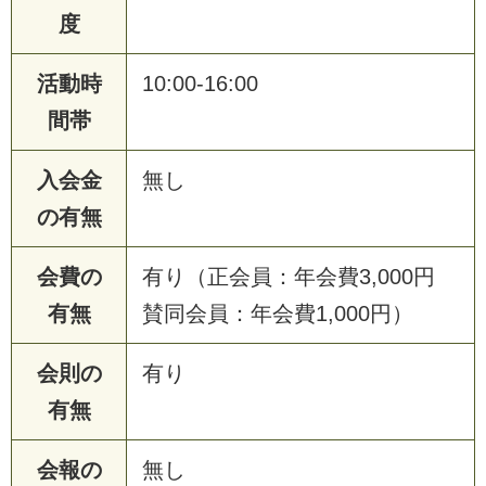
度
活動時
10:00-16:00
間帯
入会金
無し
の有無
会費の
有り（正会員：年会費3,000円
有無
賛同会員：年会費1,000円）
会則の
有り
有無
会報の
無し