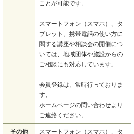
ことが可能です。
スマートフォン（スマホ）、タ
ブレット、携帯電話の使い方に
関する講座や相談会の開催につ
いては、地域団体や施設からの
ご相談にも対応しています。
会員登録は、常時行っておりま
す。
ホームページの問い合わせより
ご連絡ください。
その他
スマートフォン（スマホ）、タ