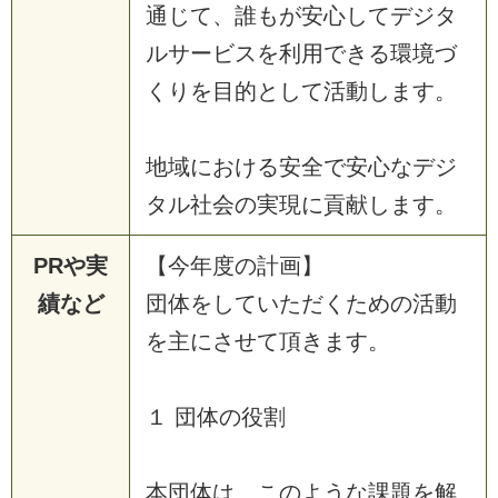
通じて、誰もが安心してデジタ
ルサービスを利用できる環境づ
くりを目的として活動します。
地域における安全で安心なデジ
タル社会の実現に貢献します。
PRや実
【今年度の計画】
績など
団体をしていただくための活動
を主にさせて頂きます。
１ 団体の役割
本団体は、このような課題を解