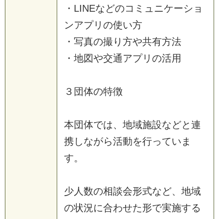
・LINEなどのコミュニケーショ
ンアプリの使い方
・写真の撮り方や共有方法
・地図や交通アプリの活用
３団体の特徴
本団体では、地域施設などと連
携しながら活動を行っていま
す。
少人数の相談会形式など、地域
の状況に合わせた形で実施する