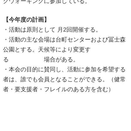
クウォーキングに参加している。
【今年度の計画】
・活動は原則として 月2回開催する。
・活動の主な会場は台町センターおよび冨士森
公園とする。天候等により変更す
る 場合がある。
・本会の目的に賛同し、活動に参加を希望する
者は、誰でも会員となることができる。（健常
者・要支援者・フレイルのある方を含む）