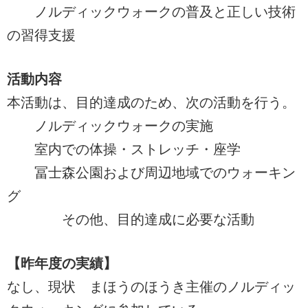
ノルディックウォークの普及と正しい技術
の習得支援
活動内容
本活動は、目的達成のため、次の活動を行う。
ノルディックウォークの実施
室内での体操・ストレッチ・座学
冨士森公園および周辺地域でのウォーキン
グ
その他、目的達成に必要な活動
【昨年度の実績】
なし、現状 まほうのほうき主催のノルディッ