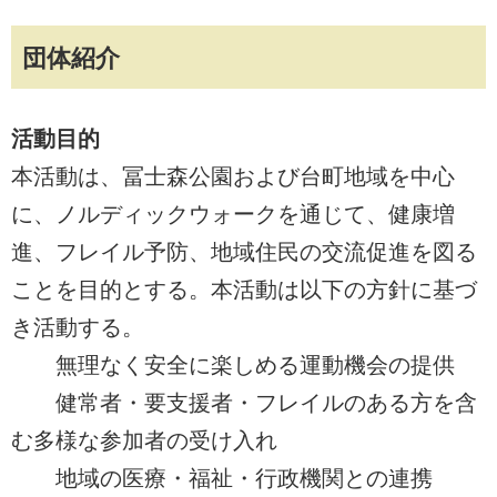
団体紹介
活動目的
本活動は、冨士森公園および台町地域を中心
に、ノルディックウォークを通じて、健康増
進、フレイル予防、地域住民の交流促進を図る
ことを目的とする。本活動は以下の方針に基づ
き活動する。
無理なく安全に楽しめる運動機会の提供
健常者・要支援者・フレイルのある方を含
む多様な参加者の受け入れ
地域の医療・福祉・行政機関との連携