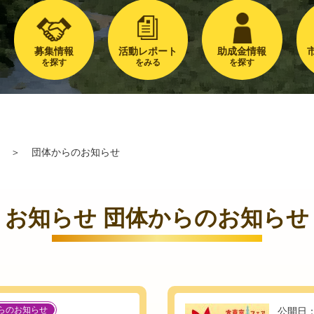
募集情報
活動レポート
助成金情報
を探す
をみる
を探す
＞
団体からのお知らせ
お知らせ 団体からのお知らせ
らのお知らせ
公開日：