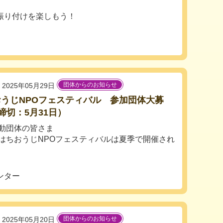
振り付けを楽しもう！
団体からのお知らせ
2025年05月29日
うじNPOフェスティバル 参加団体大募
締切：5月31日）
動団体の皆さま
はちおうじNPOフェスティバルは夏季で開催され
ンター
団体からのお知らせ
2025年05月20日