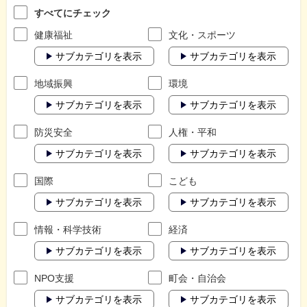
すべてにチェック
健康福祉
文化・スポーツ
サブカテゴリを表示
サブカテゴリを表示
地域振興
環境
サブカテゴリを表示
サブカテゴリを表示
防災安全
人権・平和
サブカテゴリを表示
サブカテゴリを表示
国際
こども
サブカテゴリを表示
サブカテゴリを表示
情報・科学技術
経済
サブカテゴリを表示
サブカテゴリを表示
NPO支援
町会・自治会
サブカテゴリを表示
サブカテゴリを表示