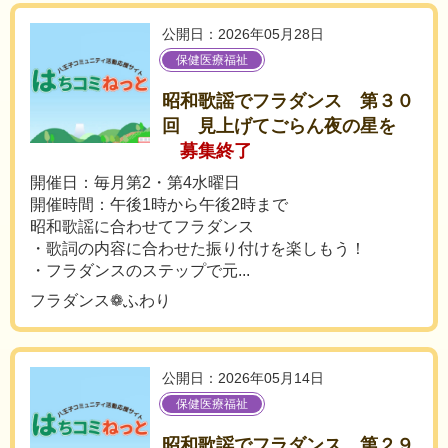
公開日：2026年05月28日
保健医療福祉
昭和歌謡でフラダンス 第３０
回 見上げてごらん夜の星を
募集終了
開催日：毎月第2・第4水曜日
開催時間：午後1時から午後2時まで
昭和歌謡に合わせてフラダンス
・歌詞の内容に合わせた振り付けを楽しもう！
・フラダンスのステップで元...
フラダンス❁ふわり
公開日：2026年05月14日
保健医療福祉
昭和歌謡でフラダンス 第２９