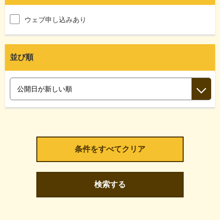
ウェブ申し込みあり
並び順
検索する