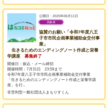
公開日：2025年06月11日
高齢者
協賛のお願い「令和7年度八王
子市市民企画事業補助金交付事
業」
生きるためのエンディングノート作成と栄養
学講座
募集終了
開催日：振込・メール締切
開催時間：7月31日 23:59まで
令和7年度八王子市市民企画事業補助金交付事業
「生きるためのエンディングノート作成と栄養学講
座」を行...
非営利型一般社団法人まもりすくん