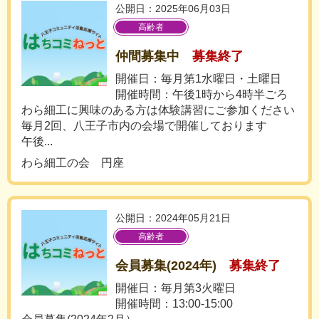
公開日：2025年06月03日
高齢者
仲間募集中
募集終了
開催日：毎月第1水曜日・土曜日
開催時間：午後1時から4時半ごろ
わら細工に興味のある方は体験講習にご参加ください
毎月2回、八王子市内の会場で開催しております
午後...
わら細工の会 円座
公開日：2024年05月21日
高齢者
会員募集(2024年)
募集終了
開催日：毎月第3火曜日
開催時間：13:00-15:00