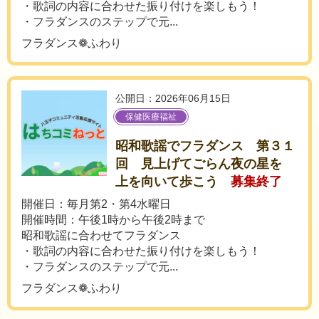
・歌詞の内容に合わせた振り付けを楽しもう！
・フラダンスのステップで元...
フラダンス❁ふわり
公開日：2026年06月15日
保健医療福祉
昭和歌謡でフラダンス 第３１
回 見上げてごらん夜の星を
上を向いて歩こう
募集終了
開催日：毎月第2・第4水曜日
開催時間：午後1時から午後2時まで
昭和歌謡に合わせてフラダンス
・歌詞の内容に合わせた振り付けを楽しもう！
・フラダンスのステップで元...
フラダンス❁ふわり