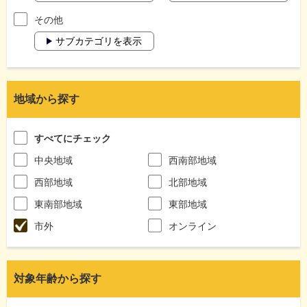
その他
サブカテゴリを表示
地域から探す
すべてにチェック
中央地域
西南部地域
西部地域
北部地域
東南部地域
東部地域
市外
オンライン
対象年齢から探す