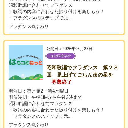
昭和歌謡に合わせてフラダンス
・歌詞の内容に合わせた振り付けを楽しもう！
・フラダンスのステップで元...
フラダンス❁ふわり
公開日：2026年04月23日
保健医療福祉
昭和歌謡でフラダンス 第２８
回 見上げてごらん夜の星を
募集終了
開催日：毎月第2・第4水曜日
開催時間：午後1時から午後2時まで
昭和歌謡に合わせてフラダンス
・歌詞の内容に合わせた振り付けを楽しもう！
・フラダンスのステップで元...
フラダンス❁ふわり