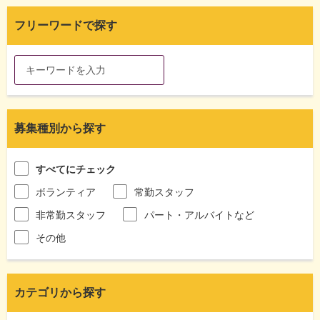
フリーワードで探す
募集種別から探す
すべてにチェック
ボランティア
常勤スタッフ
非常勤スタッフ
パート・アルバイトなど
その他
カテゴリから探す