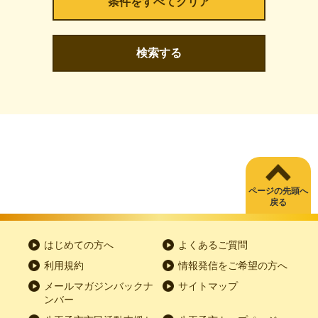
検索する
ページの先頭へ
戻る
はじめての方へ
よくあるご質問
利用規約
情報発信をご希望の方へ
メールマガジンバックナ
サイトマップ
ンバー