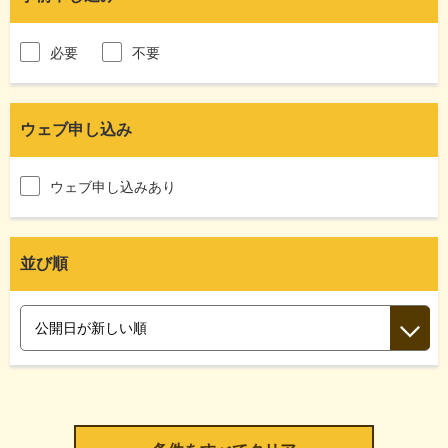
必要
不要
ウェブ申し込み
ウェブ申し込みあり
並び順