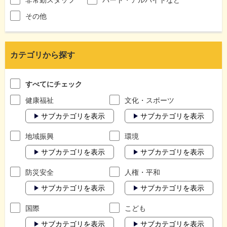
その他
カテゴリから探す
すべてにチェック
健康福祉
文化・スポーツ
サブカテゴリを表示
サブカテゴリを表示
地域振興
環境
サブカテゴリを表示
サブカテゴリを表示
防災安全
人権・平和
サブカテゴリを表示
サブカテゴリを表示
国際
こども
サブカテゴリを表示
サブカテゴリを表示