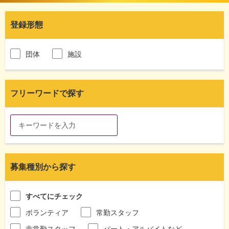
登録形態
団体
施設
フリーワードで探す
募集種別から探す
すべてにチェック
ボランティア
常勤スタッフ
非常勤スタッフ
パート・アルバイトなど