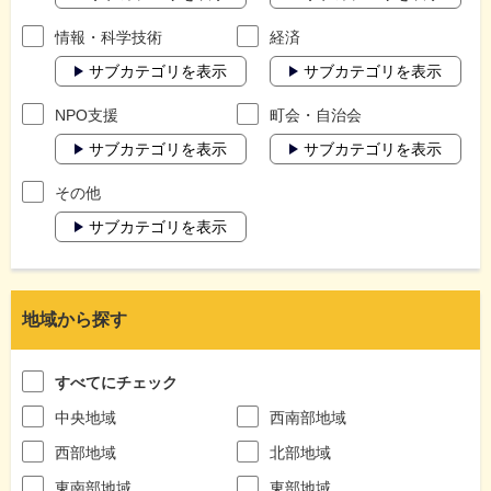
情報・科学技術
経済
サブカテゴリを表示
サブカテゴリを表示
NPO支援
町会・自治会
サブカテゴリを表示
サブカテゴリを表示
その他
サブカテゴリを表示
地域から探す
すべてにチェック
中央地域
西南部地域
西部地域
北部地域
東南部地域
東部地域