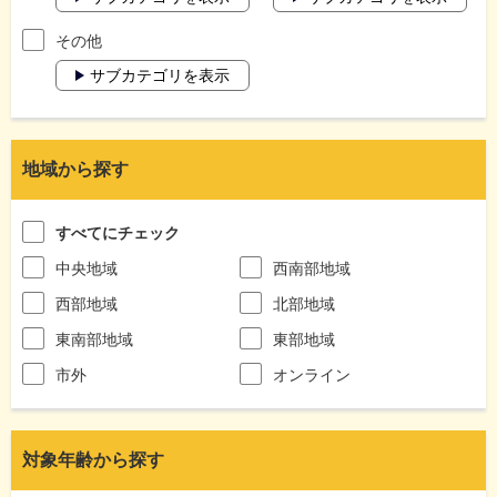
その他
サブカテゴリを表示
地域から探す
すべてにチェック
中央地域
西南部地域
西部地域
北部地域
東南部地域
東部地域
市外
オンライン
対象年齢から探す