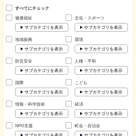
すべてにチェック
健康福祉
文化・スポーツ
サブカテゴリを表示
サブカテゴリを表示
地域振興
環境
サブカテゴリを表示
サブカテゴリを表示
防災安全
人権・平和
サブカテゴリを表示
サブカテゴリを表示
国際
こども
サブカテゴリを表示
サブカテゴリを表示
情報・科学技術
経済
サブカテゴリを表示
サブカテゴリを表示
NPO支援
町会・自治会
サブカテゴリを表示
サブカテゴリを表示