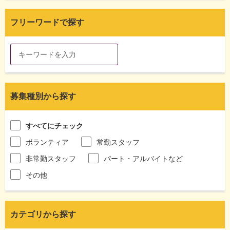
フリーワードで探す
募集種別から探す
すべてにチェック
ボランティア
常勤スタッフ
非常勤スタッフ
パート・アルバイトなど
その他
カテゴリから探す