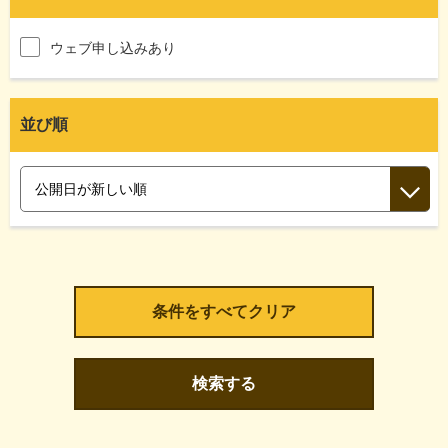
ウェブ申し込みあり
並び順
検索する