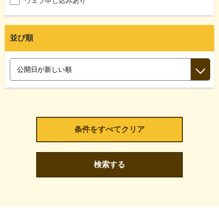
ウェブ申し込みあり
並び順
検索する