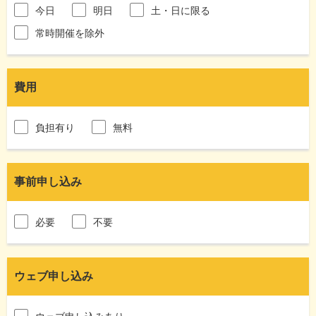
今日
明日
土・日に限る
常時開催を除外
費用
負担有り
無料
事前申し込み
必要
不要
ウェブ申し込み