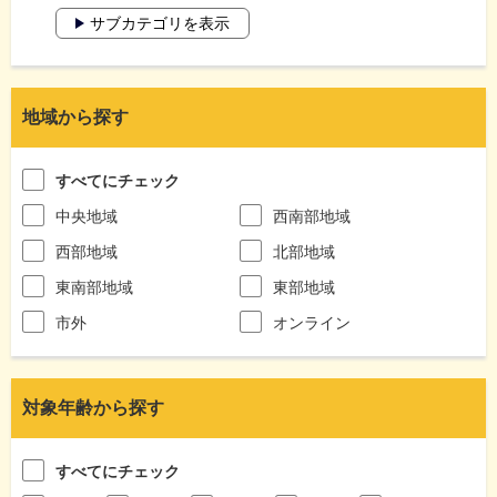
サブカテゴリを表示
地域から探す
すべてにチェック
中央地域
西南部地域
西部地域
北部地域
東南部地域
東部地域
市外
オンライン
対象年齢から探す
すべてにチェック