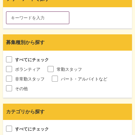
募集種別から探す
すべてにチェック
ボランティア
常勤スタッフ
非常勤スタッフ
パート・アルバイトなど
その他
カテゴリから探す
すべてにチェック