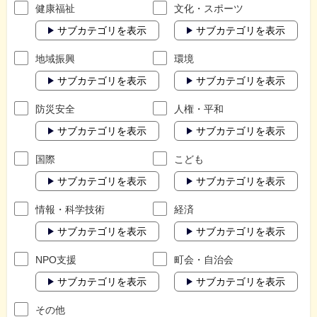
健康福祉
文化・スポーツ
サブカテゴリを表示
サブカテゴリを表示
地域振興
環境
サブカテゴリを表示
サブカテゴリを表示
防災安全
人権・平和
サブカテゴリを表示
サブカテゴリを表示
国際
こども
サブカテゴリを表示
サブカテゴリを表示
情報・科学技術
経済
サブカテゴリを表示
サブカテゴリを表示
NPO支援
町会・自治会
サブカテゴリを表示
サブカテゴリを表示
その他