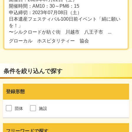
開催時間：AM10：30～PM6：15
申込締切：2023年07月08日（土）
日本遺産フェスティバル100日前イベント「絹に願い
を！」
〜シルクロードが紡ぐ街 川越市 八王子市 ...
グローカル ホスピタリティー 協会
条件を絞り込んで探す
登録形態
団体
施設
フリーワードで探す