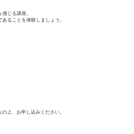
を感じる講座。
であることを体験しましょう。
入の上、お申し込みください。