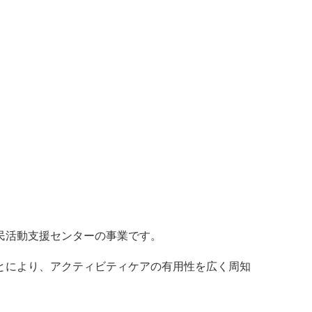
民活動支援センターの事業です。
とにより、アクティビティケアの有用性を広く周知