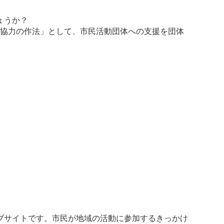
ょうか？
は「協力の作法」として、市民活動団体への支援を団体
ブサイトです。市民が地域の活動に参加するきっかけ