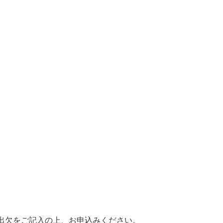
の出欠をご記入の上、お申込みください。