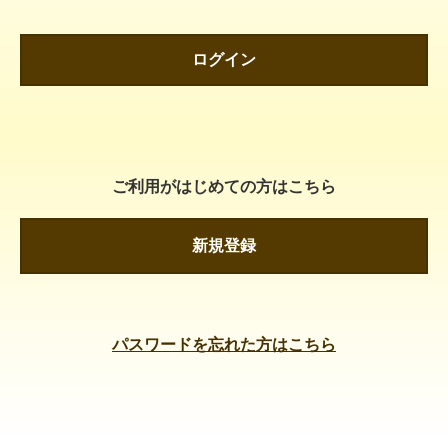
ログイン
ご利用がはじめての方はこちら
新規登録
パスワードを忘れた方はこちら