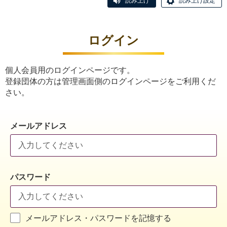
読み上げ
読み上げ設定
ログイン
個人会員用のログインページです。
登録団体の方は管理画面側のログインページをご利用くだ
さい。
メールアドレス
パスワード
メールアドレス・パスワードを記憶する