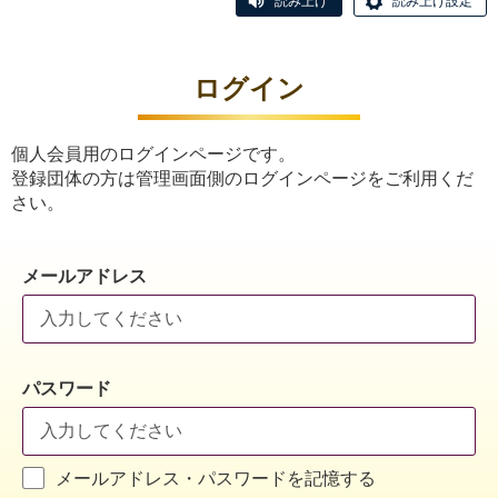
読み上げ
読み上げ設定
ログイン
個人会員用のログインページです。
登録団体の方は管理画面側のログインページをご利用くだ
さい。
メールアドレス
パスワード
メールアドレス・パスワードを記憶する