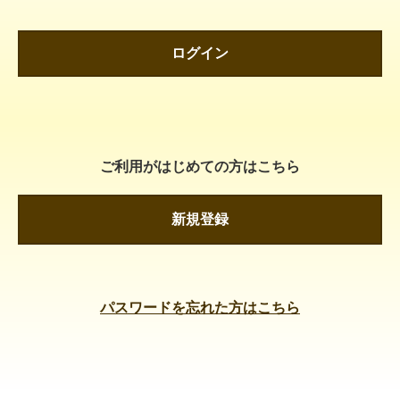
ログイン
ご利用がはじめての方はこちら
新規登録
パスワードを忘れた方はこちら