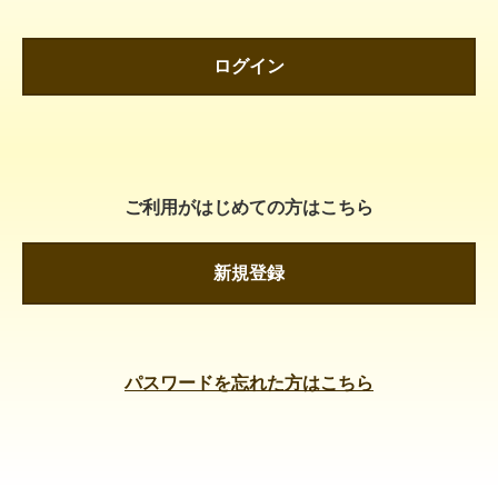
ログイン
ご利用がはじめての方はこちら
新規登録
パスワードを忘れた方はこちら