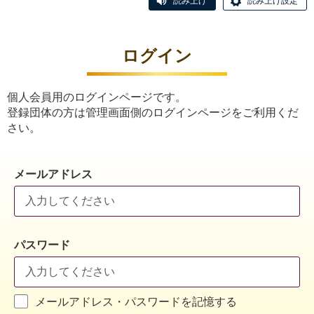
読み上げ
読み上げ設定
ログイン
個人会員用のログインページです。
登録団体の方は管理画面側のログインページをご利用くだ
さい。
メールアドレス
パスワード
メールアドレス・パスワードを記憶する