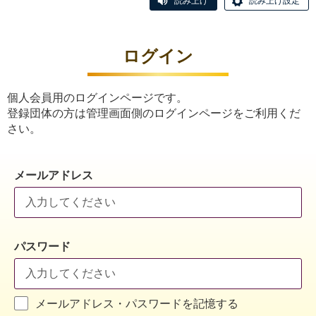
読み上げ
読み上げ設定
ログイン
個人会員用のログインページです。
登録団体の方は管理画面側のログインページをご利用くだ
さい。
メールアドレス
パスワード
メールアドレス・パスワードを記憶する