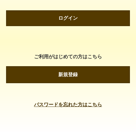
ログイン
ご利用がはじめての方はこちら
新規登録
パスワードを忘れた方はこちら