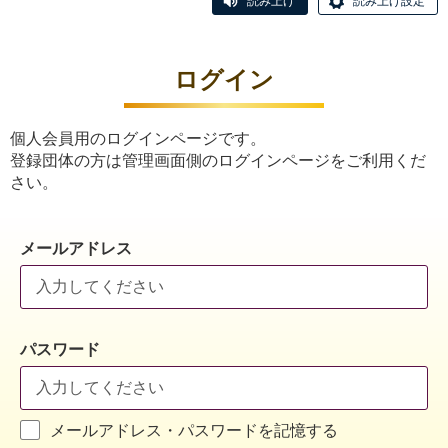
読み上げ
読み上げ設定
ログイン
個人会員用のログインページです。
登録団体の方は管理画面側のログインページをご利用くだ
さい。
メールアドレス
パスワード
メールアドレス・パスワードを記憶する