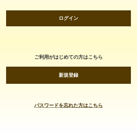
ログイン
ご利用がはじめての方はこちら
新規登録
パスワードを忘れた方はこちら