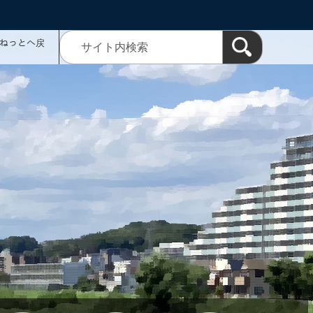
ミねっとへ戻