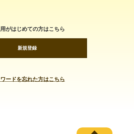
利用がはじめての方はこちら
新規登録
スワードを忘れた方はこちら