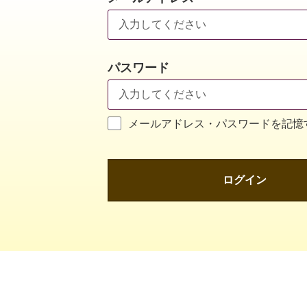
パスワード
メールアドレス・パスワードを記憶
ログイン