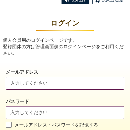
読み上げ
読み上げ設定
ログイン
個人会員用のログインページです。
登録団体の方は管理画面側のログインページをご利用くだ
さい。
メールアドレス
パスワード
メールアドレス・パスワードを記憶する