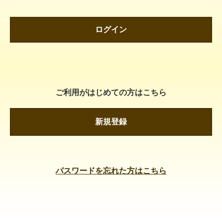
ログイン
ご利用がはじめての方はこちら
新規登録
パスワードを忘れた方はこちら