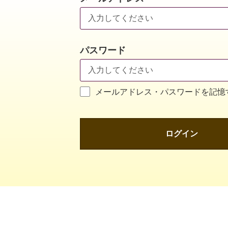
パスワード
メールアドレス・パスワードを記憶
ログイン