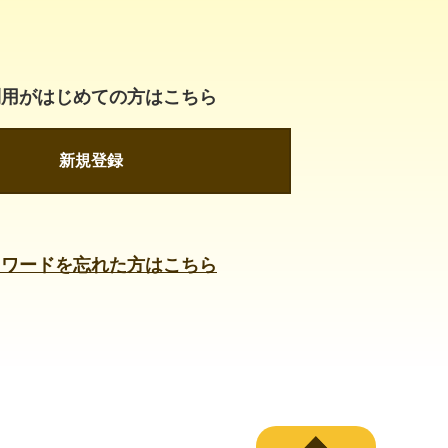
利用がはじめての方はこちら
新規登録
スワードを忘れた方はこちら