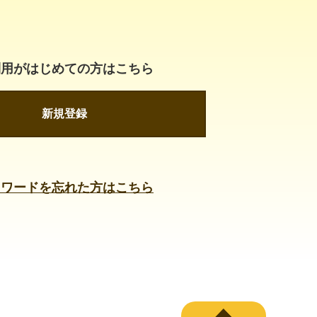
利用がはじめての方はこちら
新規登録
スワードを忘れた方はこちら