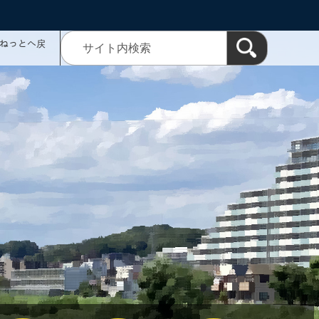
ミねっとへ戻