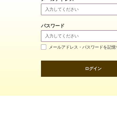
パスワード
メールアドレス・パスワードを記憶
ログイン