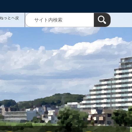
ミねっとへ戻