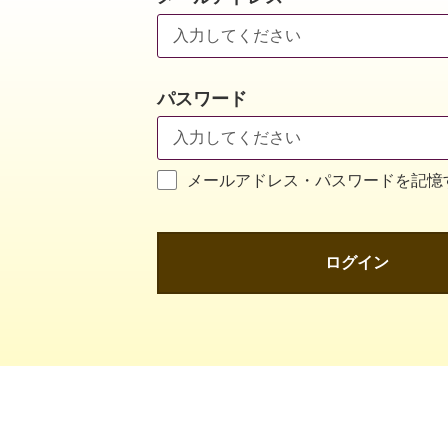
パスワード
メールアドレス・パスワードを記憶
ログイン