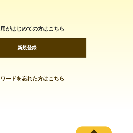
利用がはじめての方はこちら
新規登録
スワードを忘れた方はこちら