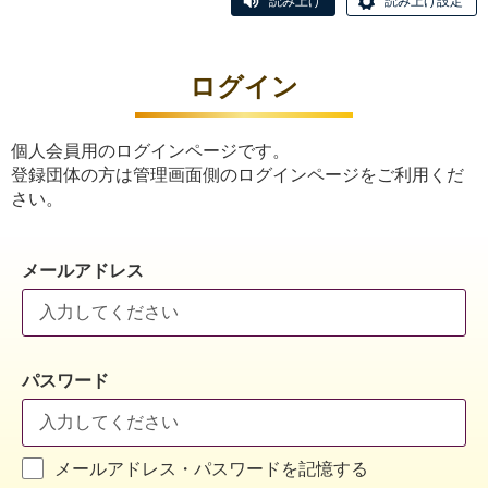
読み上げ
読み上げ設定
ログイン
個人会員用のログインページです。
登録団体の方は管理画面側のログインページをご利用くだ
さい。
メールアドレス
パスワード
メールアドレス・パスワードを記憶する