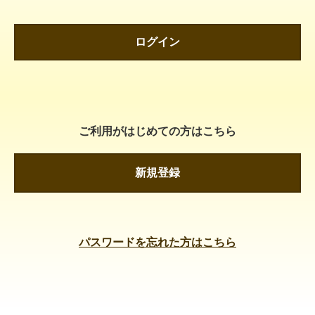
ログイン
ご利用がはじめての方はこちら
新規登録
パスワードを忘れた方はこちら