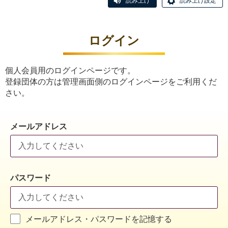
読み上げ
読み上げ設定
ログイン
個人会員用のログインページです。
登録団体の方は管理画面側のログインページをご利用くだ
さい。
メールアドレス
パスワード
メールアドレス・パスワードを記憶する