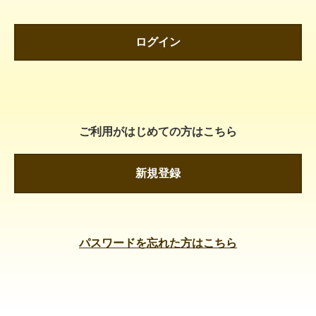
ログイン
ご利用がはじめての方はこちら
新規登録
パスワードを忘れた方はこちら