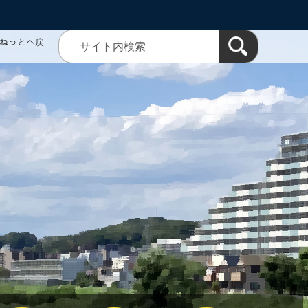
ミねっとへ戻