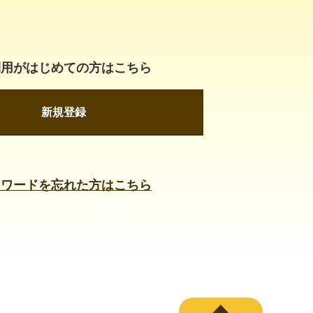
利用がはじめての方はこちら
新規登録
スワードを忘れた方はこちら