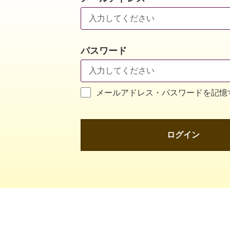
パスワード
メールアドレス・パスワードを記憶
ログイン