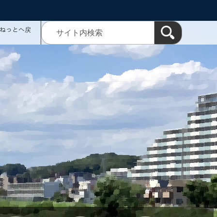
ミねっとへ戻