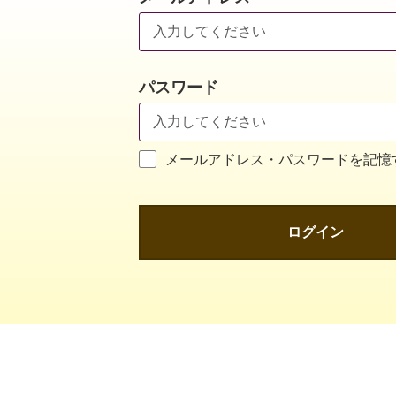
パスワード
メールアドレス・パスワードを記憶
ログイン