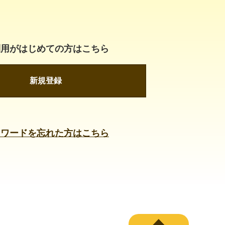
利用がはじめての方はこちら
新規登録
スワードを忘れた方はこちら