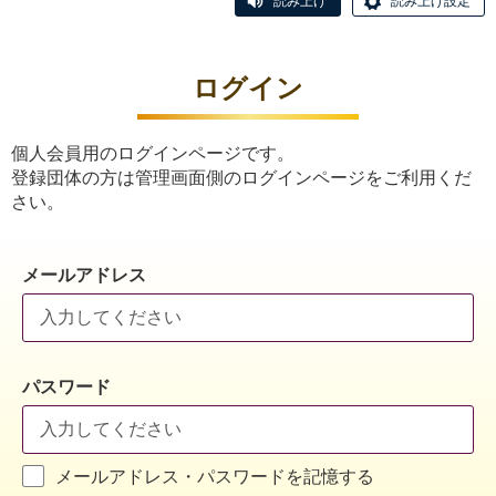
読み上げ
読み上げ設定
ログイン
個人会員用のログインページです。
登録団体の方は管理画面側のログインページをご利用くだ
さい。
メールアドレス
パスワード
メールアドレス・パスワードを記憶する