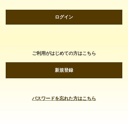
ログイン
ご利用がはじめての方はこちら
新規登録
パスワードを忘れた方はこちら