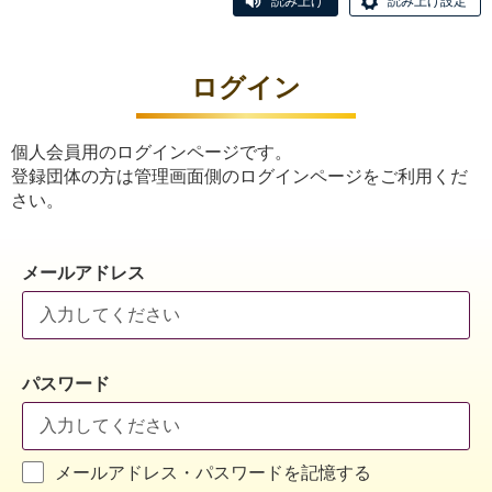
読み上げ
読み上げ設定
ログイン
個人会員用のログインページです。
登録団体の方は管理画面側のログインページをご利用くだ
さい。
メールアドレス
パスワード
メールアドレス・パスワードを記憶する