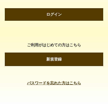
ログイン
ご利用がはじめての方はこちら
新規登録
パスワードを忘れた方はこちら