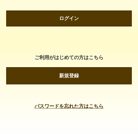
ログイン
ご利用がはじめての方はこちら
新規登録
パスワードを忘れた方はこちら