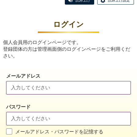
読み上げ
読み上げ設定
ログイン
個人会員用のログインページです。
登録団体の方は管理画面側のログインページをご利用くだ
さい。
メールアドレス
パスワード
メールアドレス・パスワードを記憶する