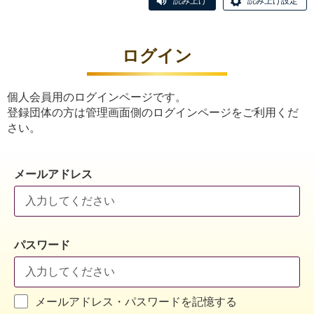
読み上げ
読み上げ設定
ログイン
個人会員用のログインページです。
登録団体の方は管理画面側のログインページをご利用くだ
さい。
メールアドレス
パスワード
メールアドレス・パスワードを記憶する