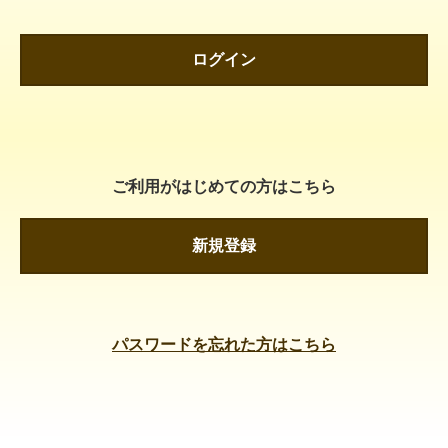
ログイン
ご利用がはじめての方はこちら
新規登録
パスワードを忘れた方はこちら