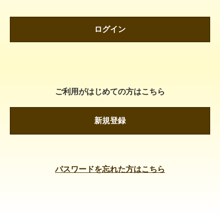
ログイン
ご利用がはじめての方はこちら
新規登録
パスワードを忘れた方はこちら