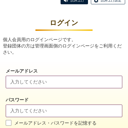
読み上げ
読み上げ設定
ログイン
個人会員用のログインページです。
登録団体の方は管理画面側のログインページをご利用くだ
さい。
メールアドレス
パスワード
メールアドレス・パスワードを記憶する