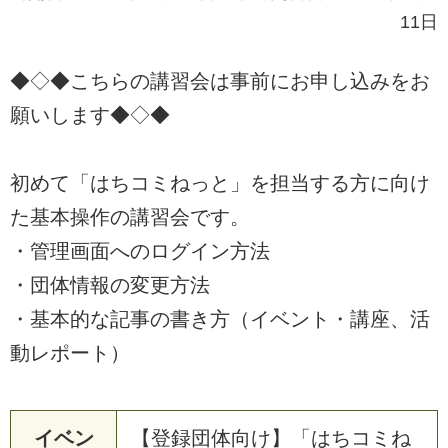
11日
◆◇◆こちらの講習会は事前にお申し込みをお
願いします◆◇◆
初めて「はちコミねっと」を担当する方に向け
た基本操作の講習会です。
・管理画面へのログイン方法
・団体情報の変更方法
・基本的な記事の書き方（イベント・講座、活
動レポート）
イベン
【登録団体向け】「はちコミね