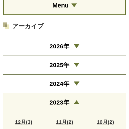
Menu
アーカイブ
2026年
2025年
2024年
2023年
12月(3)
11月(2)
10月(2)