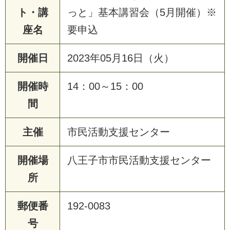
ト・講
っと」基本講習会（5月開催）※
座名
要申込
開催日
2023年05月16日（火）
開催時
14：00～15：00
間
主催
市民活動支援センター
開催場
八王子市市民活動支援センター
所
郵便番
192-0083
号