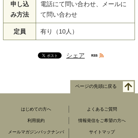
申し込
電話にて問い合わせ、メールに
み方法
て問い合わせ
定員
有り（10人）
シェア
ページの先頭に戻る
はじめての方へ
よくあるご質問
利用規約
情報発信をご希望の方へ
メールマガジンバックナンバ
サイトマップ