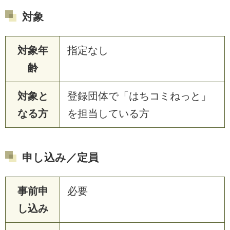
対象
対象年
指定なし
齢
対象と
登録団体で「はちコミねっと」
なる方
を担当している方
申し込み／定員
事前申
必要
し込み