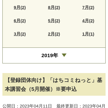
9月(2)
8月(2)
7月(2)
6月(2)
5月(2)
4月(2)
3月(2)
2月(2)
1月(1)
2019年
【登録団体向け】「はちコミねっと」基
本講習会（5月開催）※要申込
公開日：2023年04月11日 最終更新日：2023年04月