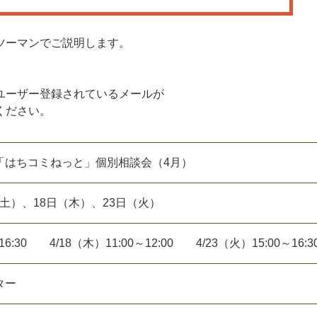
ツーマンでご説明します。
ユーザー登録されているメールが
ください。
「はちコミねっと」個別相談会（4月）
日（土）、18日（木）、23日（火）
16:30 4/18（木）11:00～12:00 4/23（火）15:00～16:3
ター