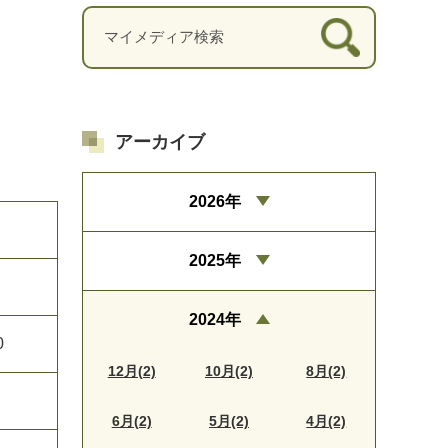
アーカイブ
2026年
2025年
2024年
0
12月(2)
10月(2)
8月(2)
6月(2)
5月(2)
4月(2)