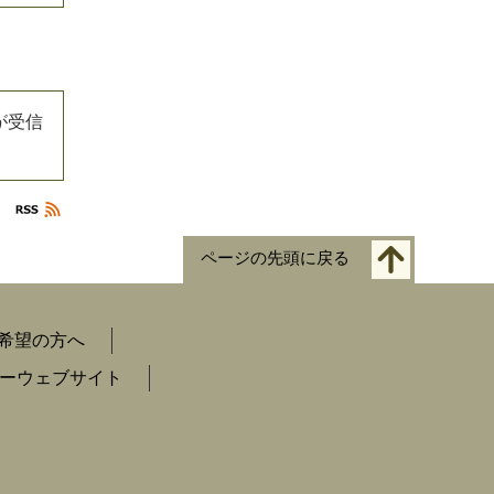
が受信
ページの先頭に戻る
希望の方へ
ーウェブサイト