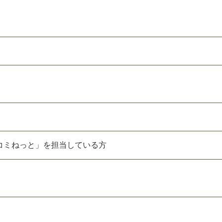
コミねっと」を担当している方