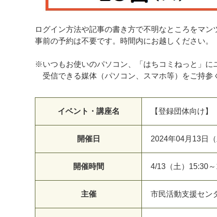
マイメディア検索
ログイン方法や記事の書き方で不明なところをマン
事前の予約は不要です。時間内にお越しください。
※いつもお使いのパソコン、「はちコミねっと」に
受信できる媒体（パソコン、スマホ等）をご持参
イベント・講座名
【登録団体向け】
開催日
2024年04月13
開催時間
4/13（土）15:30～
主催
市民活動支援セン