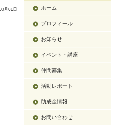
ホーム
03月01日
プロフィール
お知らせ
イベント・講座
仲間募集
活動レポート
助成金情報
お問い合わせ