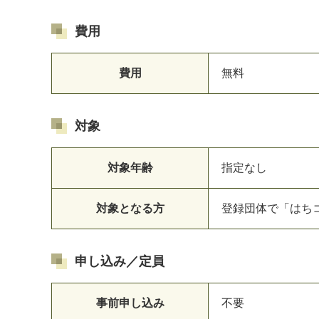
費用
費用
無料
対象
対象年齢
指定なし
対象となる方
登録団体で「はち
申し込み／定員
事前申し込み
不要