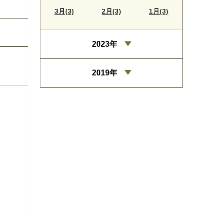
3月(3)
2月(3)
1月(3)
2023年
2019年