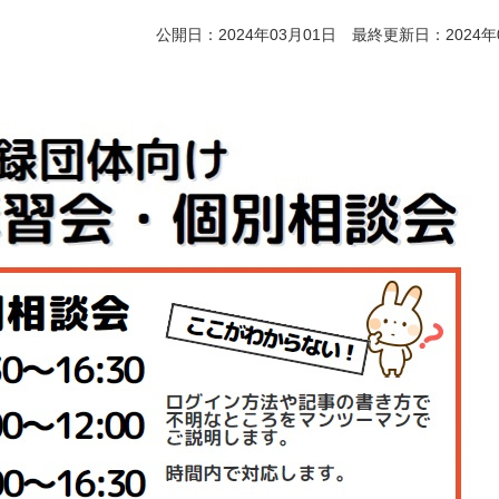
公開日：2024年03月01日 最終更新日：2024年