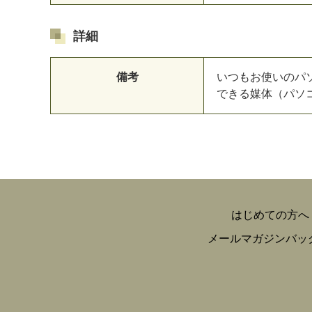
詳細
備考
いつもお使いのパ
できる媒体（パソ
はじめての方へ
メールマガジンバッ