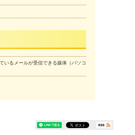
ているメールが受信できる媒体（パソコ