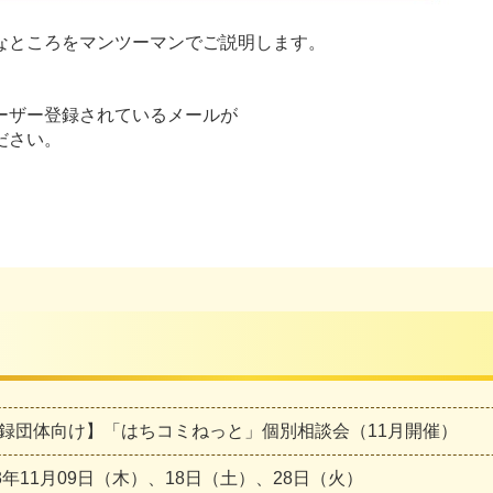
なところをマンツーマンでご説明します。
ーザー登録されているメールが
ださい。
録団体向け】「はちコミねっと」個別相談会（11月開催）
23年11月09日（木）、18日（土）、28日（火）