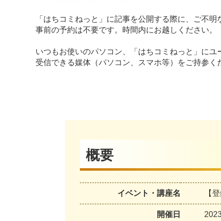
「はちコミねっと」に記事を公開する際に、ご不明
事前の予約は不要です。時間内にお越しください。
いつもお使いのパソコン、「はちコミねっと」にユ
受信できる媒体（パソコン、スマホ等）をご持参く
概要
イベント・講座名
【登
開催日
20