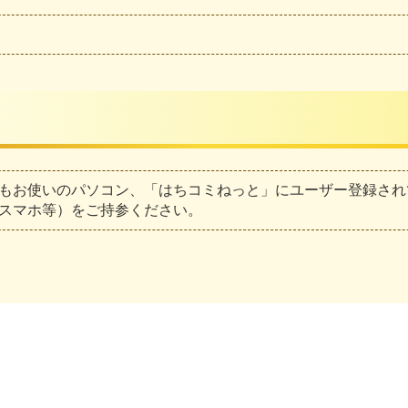
もお使いのパソコン、「はちコミねっと」にユーザー登録され
スマホ等）をご持参ください。