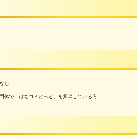
なし
団体で「はちコミねっと」を担当している方