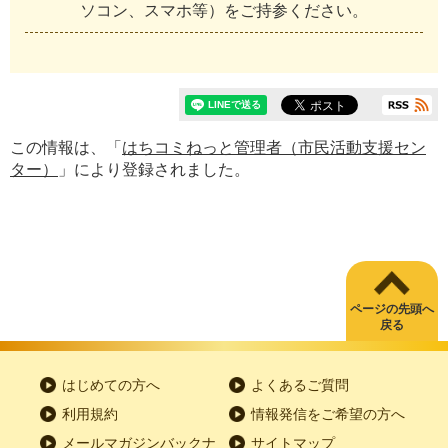
ソコン、スマホ等）をご持参ください。
この情報は、「
はちコミねっと管理者（市民活動支援セン
ター）
」により登録されました。
ページの先頭へ
戻る
はじめての方へ
よくあるご質問
利用規約
情報発信をご希望の方へ
メールマガジンバックナ
サイトマップ