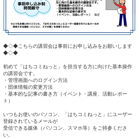
◆◇◆こちらの講習会は事前にお申し込みをお願いします
◆◇◆
初めて「はちコミねっと」を担当する方に向けた基本操作
の講習会です。
・管理画面へのログイン方法
・団体情報の変更方法
・基本的な記事の書き方（イベント・講座、活動レポー
ト）
いつもお使いのパソコン、「はちコミねっと」にユーザー
登録されているメールが
受信できる媒体（パソコン、スマホ等）をご持参くださ
い。