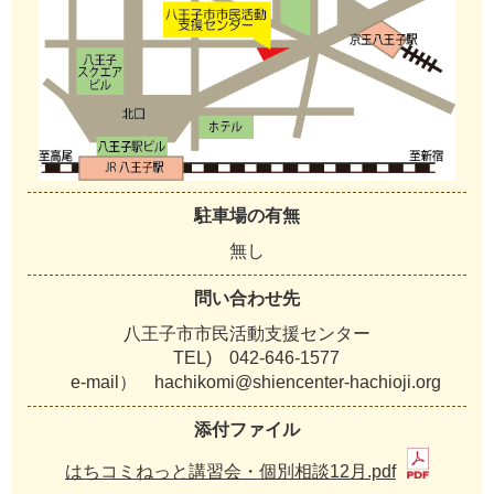
駐車場の有無
無し
問い合わせ先
八王子市市民活動支援センター
TEL) 042-646-1577
e-mail） hachikomi@shiencenter-hachioji.org
添付ファイル
はちコミねっと講習会・個別相談12月.pdf