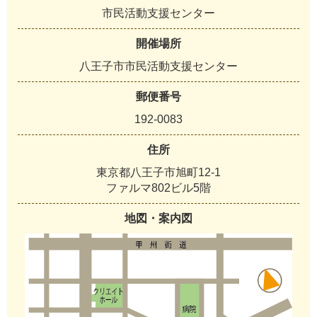
市民活動支援センター
開催場所
八王子市市民活動支援センター
郵便番号
192-0083
住所
東京都八王子市旭町12-1
ファルマ802ビル5階
地図・案内図