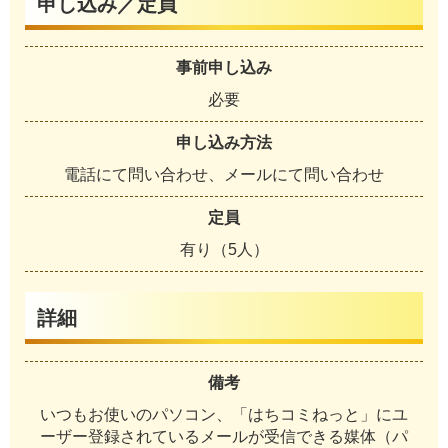
申し込み／定員
事前申し込み
必要
申し込み方法
電話にて問い合わせ、メールにて問い合わせ
定員
有り（5人）
詳細
備考
いつもお使いのパソコン、「はちコミねっと」にユ
ーザー登録されているメールが受信できる媒体（パ