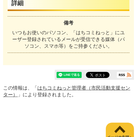
詳細
備考
いつもお使いのパソコン、「はちコミねっと」にユ
ーザー登録されているメールが受信できる媒体（パ
ソコン、スマホ等）をご持参ください。
この情報は、「
はちコミねっと管理者（市民活動支援セン
ター）
」により登録されました。