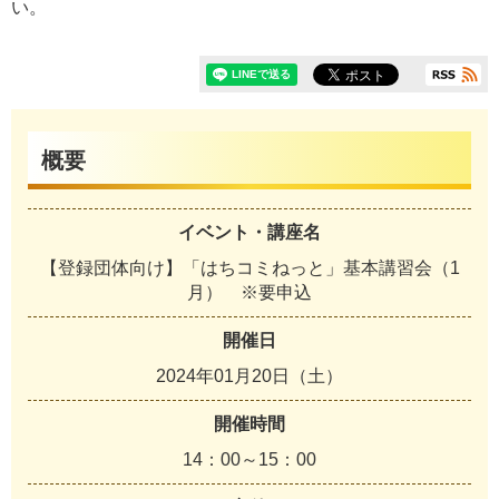
い。
概要
イベント・講座名
【登録団体向け】「はちコミねっと」基本講習会（1
月） ※要申込
開催日
2024年01月20日（土）
開催時間
14：00～15：00