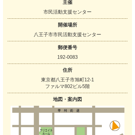
主催
市民活動支援センター
開催場所
八王子市市民活動支援センター
郵便番号
192-0083
住所
東京都八王子市旭町12-1
ファルマ802ビル5階
地図・案内図