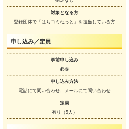
指定なし
対象となる方
登録団体で「はちコミねっと」を担当している方
申し込み／定員
事前申し込み
必要
申し込み方法
電話にて問い合わせ、メールにて問い合わせ
定員
有り（5人）