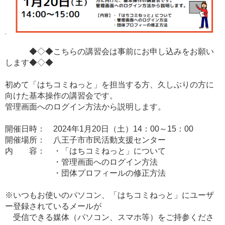
◆◇◆こちらの講習会は事前にお申し込みをお願い
します◆◇◆
初めて「はちコミねっと」を担当する方、久しぶりの方に
向けた基本操作の講習会です。
管理画面へのログイン方法から説明します。
開催日時： 2024年1月20日（土）14：00～15：00
開催場所： 八王子市市民活動支援センター
内 容： ・「はちコミねっと」について
・管理画面へのログイン方法
・団体プロフィールの修正方法
※いつもお使いのパソコン、「はちコミねっと」にユーザ
ー登録されているメールが
受信できる媒体（パソコン、スマホ等）をご持参くださ