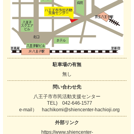
駐車場の有無
無し
問い合わせ先
八王子市市民活動支援センター
TEL) 042-646-1577
e-mail） hachikomi@shiencenter-hachioji.org
外部リンク
https://www.shiencenter-