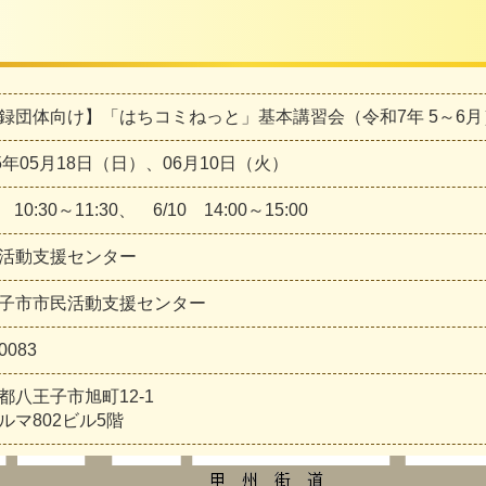
録団体向け】「はちコミねっと」基本講習会（令和7年 5～6
25年05月18日（日）、06月10日（火）
8 10:30～11:30、 6/10 14:00～15:00
活動支援センター
子市市民活動支援センター
0083
都八王子市旭町12-1
ルマ802ビル5階