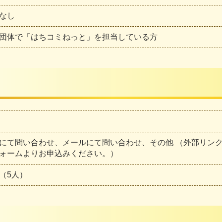
なし
団体で「はちコミねっと」を担当している方
にて問い合わせ、メールにて問い合わせ、その他 （外部リン
ォームよりお申込みください。）
（5人）