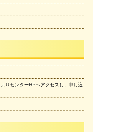
クよりセンターHPへアクセスし、申し込