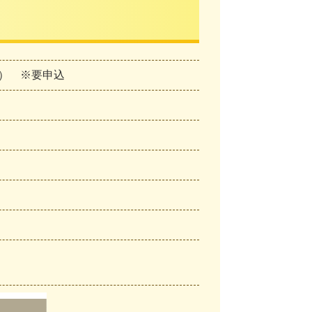
月） ※要申込