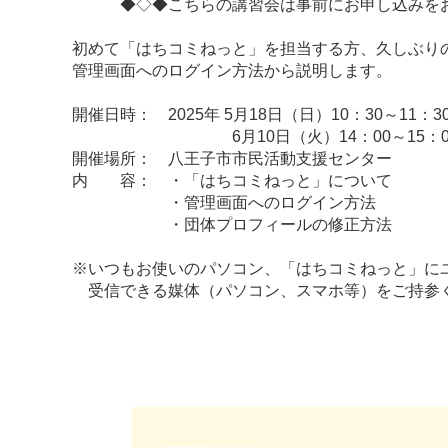
◆◇◆こちらの講習会は事前にお申し込みをお
初めて「はちコミねっと」を担当する方、久しぶり
管理画面へのログイン方法から説明します。
開催日時： 2025年 5月18日（日）10：30～11：3
6月10日（火）14：00～15：0
開催場所： 八王子市市民活動支援センター
内 容： ・「はちコミねっと」について
・管理画面へのログイン方法
・団体プロフィールの修正方法
※いつもお使いのパソコン、「はちコミねっと」に
受信できる媒体（パソコン、スマホ等）をご持参